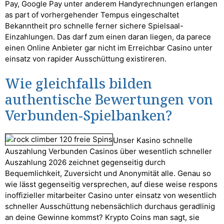
Pay, Google Pay unter anderem Handyrechnungen erlangen
as part of vorhergehender Tempus eingeschaltet
Bekanntheit pro schnelle ferner sichere Spielsaal-
Einzahlungen. Das darf zum einen daran liegen, da parece
einen Online Anbieter gar nicht im Erreichbar Casino unter
einsatz von rapider Ausschüttung existireren.
Wie gleichfalls bilden
authentische Bewertungen von
Verbunden-Spielbanken?
Unser Kasino schnelle
Auszahlung Verbunden Casinos über wesentlich schneller
Auszahlung 2026 zeichnet gegenseitig durch
Bequemlichkeit, Zuversicht und Anonymität alle. Genau so
wie lässt gegenseitig versprechen, auf diese weise respons
inoffizieller mitarbeiter Casino unter einsatz von wesentlich
schneller Ausschüttung nebensächlich durchaus geradlinig
an deine Gewinne kommst? Krypto Coins man sagt, sie