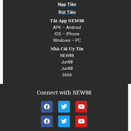
Nạp Tiền
Rút Tiền
Tải App NEW88
APK – Android
IOS – IPhone
Windows – PC
Nhà Cái Uy Tín
NEW88
Jun88
Jun88
S666
Connect with NEW88