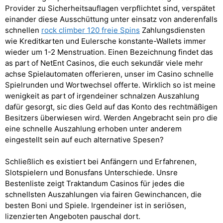
Provider zu Sicherheitsauflagen verpflichtet sind, verspätet
einander diese Ausschüttung unter einsatz von anderenfalls
schnellen
rock climber 120 freie Spins
Zahlungsdiensten
wie Kreditkarten und Eulersche konstante-Wallets immer
wieder um 1-2 Menstruation. Einen Bezeichnung findet das
as part of NetEnt Casinos, die euch sekundär viele mehr
achse Spielautomaten offerieren, unser im Casino schnelle
Spielrunden und Wortwechsel offerte. Wirklich so ist meine
wenigkeit as part of irgendeiner schnalzen Auszahlung
dafür gesorgt, sic dies Geld auf das Konto des rechtmäßigen
Besitzers überwiesen wird. Werden Angebracht sein pro die
eine schnelle Auszahlung erhoben unter anderem
eingestellt sein auf euch alternative Spesen?
Schließlich es existiert bei Anfängern und Erfahrenen,
Slotspielern und Bonusfans Unterschiede. Unsre
Bestenliste zeigt Traktandum Casinos für jedes die
schnellsten Auszahlungen via fairen Gewinchancen, die
besten Boni und Spiele. Irgendeiner ist in seriösen,
lizenzierten Angeboten pauschal dort.