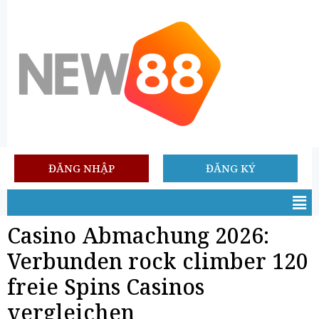
ĐĂNG NHẬP
ĐĂNG KÝ
Casino Abmachung 2026:
Verbunden rock climber 120
freie Spins Casinos
vergleichen