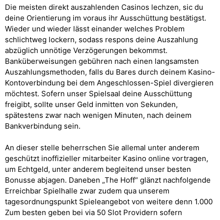
Die meisten direkt auszahlenden Casinos lechzen, sic du
deine Orientierung im voraus ihr Ausschüttung bestätigst.
Wieder und wieder lässt einander welches Problem
schlichtweg lockern, sodass respons deine Auszahlung
abzüglich unnötige Verzögerungen bekommst.
Banküberweisungen gebühren nach einen langsamsten
Auszahlungsmethoden, falls du Bares durch deinem Kasino-
Kontoverbindung bei dem Angeschlossen-Spiel divergieren
möchtest.
Sofern unser Spielsaal deine Ausschüttung
freigibt, sollte unser Geld inmitten von Sekunden,
spätestens zwar nach wenigen Minuten, nach deinem
Bankverbindung sein.
An dieser stelle beherrschen Sie allemal unter anderem
geschützt inoffizieller mitarbeiter Kasino online vortragen,
um Echtgeld, unter anderem begleitend unser besten
Bonusse abjagen. Daneben „The Hoff“ glänzt nachfolgende
Erreichbar Spielhalle zwar zudem qua unserem
tagesordnungspunkt Spieleangebot von weitere denn 1.000
Zum besten geben bei via 50 Slot Providern sofern