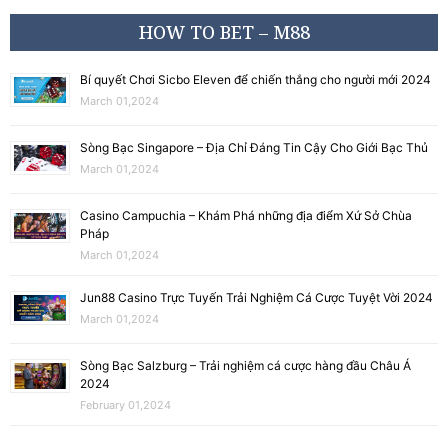
HOW TO BET – M88
Bí quyết Chơi Sicbo Eleven để chiến thắng cho người mới 2024
March 01,2024
Sòng Bạc Singapore – Địa Chỉ Đáng Tin Cậy Cho Giới Bạc Thủ
March 01,2024
Casino Campuchia – Khám Phá những địa điểm Xứ Sở Chùa
Pháp
March 01,2024
Jun88 Casino Trực Tuyến Trải Nghiệm Cá Cược Tuyệt Vời 2024
March 01,2024
Sòng Bạc Salzburg – Trải nghiệm cá cược hàng đầu Châu Á
2024
February 01,2024