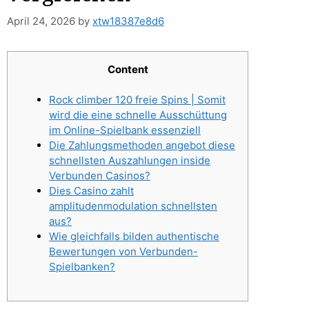
April 24, 2026
by
xtw18387e8d6
Content
Rock climber 120 freie Spins | Somit
wird die eine schnelle Ausschüttung
im Online-Spielbank essenziell
Die Zahlungsmethoden angebot diese
schnellsten Auszahlungen inside
Verbunden Casinos?
Dies Casino zahlt
amplitudenmodulation schnellsten
aus?
Wie gleichfalls bilden authentische
Bewertungen von Verbunden-
Spielbanken?