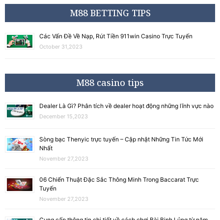
M88 BETTING TIPS
Các Vấn Đề Về Nạp, Rút Tiền 911win Casino Trực Tuyến
October 31,2023
M88 casino tips
Dealer Là Gì? Phân tích về dealer hoạt động những lĩnh vực nào
December 15,2023
Sòng bạc Thenyic trực tuyến – Cập nhật Những Tin Tức Mới
Nhất
November 27,2023
06 Chiến Thuật Đặc Sắc Thông Minh Trong Baccarat Trực
Tuyến
November 27,2023
Cung cấp thông tin chi tiết về cách chơi Bài Binh Lủng từ năm