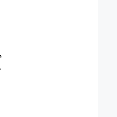
a
,
r