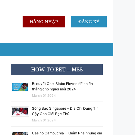
ĐĂNG NHẬP
ĐĂNG KÝ
HOW TO BET – M88
Bí quyết Chơi Sicbo Eleven để chiến
thắng cho người mới 2024
March 01,2024
Sòng Bạc Singapore – Địa Chỉ Đáng Tin
Cậy Cho Giới Bạc Thủ
March 01,2024
Casino Campuchia – Khám Phá những địa