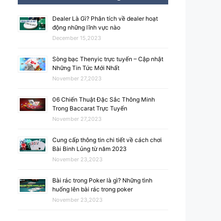
Dealer Là Gì? Phân tích về dealer hoạt
động những lĩnh vực nào
December 15,2023
Sòng bạc Thenyic trực tuyến – Cập nhật
Những Tin Tức Mới Nhất
November 27,2023
s
06 Chiến Thuật Đặc Sắc Thông Minh
Trong Baccarat Trực Tuyến
November 27,2023
Cung cấp thông tin chi tiết về cách chơi
Bài Binh Lủng từ năm 2023
November 23,2023
Bài rác trong Poker là gì? Những tình
huống lên bài rác trong poker
November 23,2023