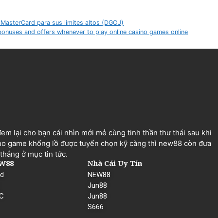
n MasterCard para sus limites altos (DGOJ)
f bonuses and offers whenever to play online casino games online
 đem lại cho bạn cái nhìn mới mẻ cùng tinh thần thư thái sau khi
 kho game khổng lồ được tuyển chọn kỹ càng thì new88 còn đưa
 thắng ở mục tin tức.
EW88
Nhà Cái Uy Tín
id
NEW88
Jun88
C
Jun88
S666