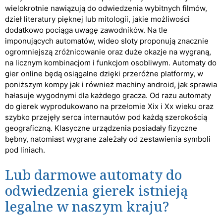
wielokrotnie nawiązują do odwiedzenia wybitnych filmów,
dzieł literatury pięknej lub mitologii, jakie możliwości
dodatkowo pociąga uwagę zawodników. Na tle
imponujących automatów, wideo sloty proponują znacznie
ogromniejszą zróżnicowanie oraz duże okazje na wygraną,
na licznym kombinacjom i funkcjom osobliwym. Automaty do
gier online będą osiągalne dzięki przeróżne platformy, w
poniższym kompy jak i również machiny android, jak sprawia
hałasuje wygodnymi dla każdego gracza. Od razu automaty
do gierek wyprodukowano na przełomie Xix i Xx wieku oraz
szybko przejęły serca internautów pod każdą szerokością
geograficzną. Klasyczne urządzenia posiadały fizyczne
bębny, natomiast wygrane zależały od zestawienia symboli
pod liniach.
Lub darmowe automaty do
odwiedzenia gierek istnieją
legalne w naszym kraju?