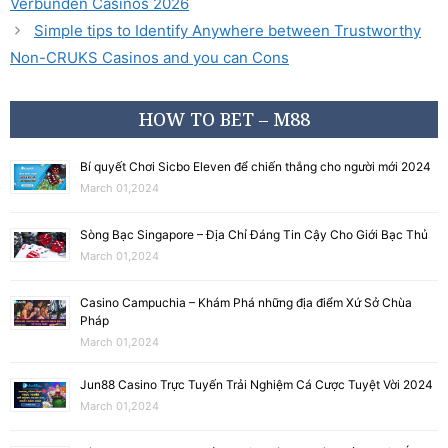
Verbunden Casinos 2026
Simple tips to Identify Anywhere between Trustworthy
Non-CRUKS Casinos and you can Cons
HOW TO BET – M88
Bí quyết Chơi Sicbo Eleven để chiến thắng cho người mới 2024
March 01,2024
Sòng Bạc Singapore – Địa Chỉ Đáng Tin Cậy Cho Giới Bạc Thủ
March 01,2024
Casino Campuchia – Khám Phá những địa điểm Xứ Sở Chùa
Pháp
March 01,2024
Jun88 Casino Trực Tuyến Trải Nghiệm Cá Cược Tuyệt Vời 2024
March 01,2024