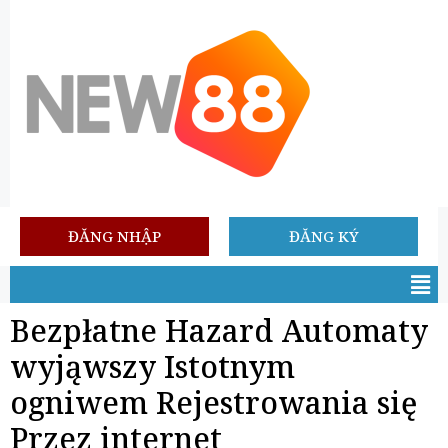
ĐĂNG NHẬP
ĐĂNG KÝ
Bezpłatne Hazard Automaty
wyjąwszy Istotnym
ogniwem Rejestrowania się
Przez internet