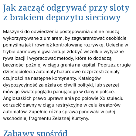
Jak zacząć odgrywać przy sloty
z brakiem depozytu sieciowy
Maszynki do odwiedzenia postępowania online muszą
wykorzystywane z umiarem, by zagwarantować osobiście
pomyślną jak i również kontrolowaną rozrywkę. Uciecha w
trybie darmowym gwarantuje zdobyć wszelkie wytyczne
rywalizacji i wypracować metody, które to dodadzą
baczności później w ciągu grania na kapitał. Poprzez drugie
dziesięciolecia automaty hazardowe rozprzestrzeniały
czujności na następne kontynenty. Katalogów
dyspozycyjność zależała od chwili polityki, lub szerzej
mówiąc światopoglądu panującego w danym polsce.
Anglosaskich prawo uprawnienia po połowie Xx stuleciu
odrzucić dawny w ciągu restrykcyjne w celu kreatorów
automatów. Zupełnie różna sprawa panowała w całej
wschodniej fragmentu Żelaznej Kurtyny.
Zabawy spośród