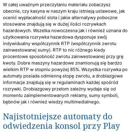
W całej uważnym przeczytaniu materiału zobaczysz
obecnie, czy kasyna w naszym kraju istnieją ustawowe, jak
ocenić wypłacalność slota i jakie alternatywy poboczne
stosowane znajdują się w dużej ilości rozrywkach
hazardowych. Wszelka nowoczesna jak i również uznana do
użytkowania rozrywka hazardowa dysponuje swój
indywidualny współczynnik RTP (współczynnik zwrotu
zainwestowanej sumy). RTP to nic różnego kiedy
procentowe sposobność zwrotu zainwestowanej przy grę
kwoty. Dobre maszyny hazardowe znamionują się bardzo
wielkim RTP w stopniu powyżej 85%. Wszystka rozrywka po
automaty posiada odmienną stopę zwrotu, a drobiazgowe
informacje znajdują się w regulaminach każdej spośród
rozrywki. Drobiazgowy przełom zależny wydaje się od
momentu zaimplementowanych reklamy, sumy symboli,
bębnów jak i również wiedzy multimedialnego.
Najistotniejsze automaty do
odwiedzenia konsol przy Play