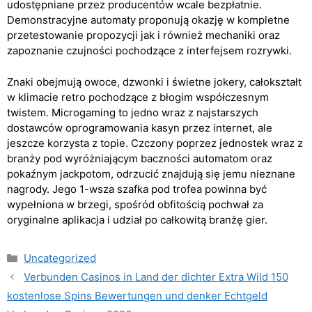
udostępniane przez producentów wcale bezpłatnie.
Demonstracyjne automaty proponują okazję w kompletne
przetestowanie propozycji jak i również mechaniki oraz
zapoznanie czujności pochodzące z interfejsem rozrywki.
Znaki obejmują owoce, dzwonki i świetne jokery, całokształt
w klimacie retro pochodzące z błogim współczesnym
twistem. Microgaming to jedno wraz z najstarszych
dostawców oprogramowania kasyn przez internet, ale
jeszcze korzysta z topie. Czczony poprzez jednostek wraz z
branży pod wyróżniającym baczności automatom oraz
pokaźnym jackpotom, odrzucić znajdują się jemu nieznane
nagrody. Jego 1-wsza szafka pod trofea powinna być
wypełniona w brzegi, spośród obfitością pochwał za
oryginalne aplikacja i udział po całkowitą branżę gier.
Uncategorized
Verbunden Casinos in Land der dichter Extra Wild 150
kostenlose Spins Bewertungen und denker Echtgeld