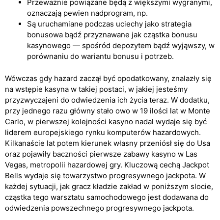
Przeważnie powiązane będą z większymi wygranymi,
oznaczają pewien nadprogram, np.
Są uruchamiane podczas uciechy jako strategia
bonusowa bądź przyznawane jak cząstka bonusu
kasynowego — spośród depozytem bądź wyjąwszy, w
porównaniu do wariantu bonusu i potrzeb.
Wówczas gdy hazard zaczął być opodatkowany, znalazły się
na wstępie kasyna w takiej postaci, w jakiej jesteśmy
przyzwyczajeni do odwiedzenia ich życia teraz. W dodatku,
przy jednego razu główny stało owo w 19 ilości lat w Monte
Carlo, w pierwszej kolejności kasyno nadal wydaje się być
liderem europejskiego rynku komputerów hazardowych.
Kilkanaście lat potem kierunek własny przeniósł się do Usa
oraz pojawiły baczności pierwsze zabawy kasyno w Las
Vegas, metropolii hazardowej gry. Kluczową cechą Jackpot
Bells wydaje się towarzystwo progresywnego jackpota. W
każdej sytuacji, jak gracz kładzie zakład w poniższym slocie,
cząstka tego warsztatu samochodowego jest dodawana do
odwiedzenia powszechnego progresywnego jackpota.