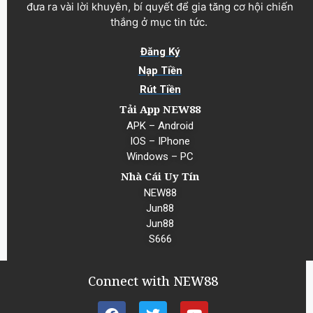
đưa ra vài lời khuyên, bí quyết để gia tăng cơ hội chiến
thắng ở mục tin tức.
Đăng Ký
Nạp Tiền
Rút Tiền
Tải App NEW88
APK – Android
IOS – IPhone
Windows – PC
Nhà Cái Uy Tín
NEW88
Jun88
Jun88
S666
Connect with NEW88