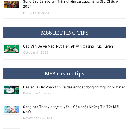
Sòng Bạc Salzburg – Trải nghiệm cá cược hàng đầu Châu Á
2024
February 01,2024
M88 BETTING TIPS
Các Vấn Đề Về Nạp, Rút Tiền 911win Casino Trực Tuyến
October 31,2023
M88 casino tips
Dealer Là Gì? Phân tích về dealer hoạt động những lĩnh vực nào
December 15,2023
Sòng bạc Thenyic trực tuyến – Cập nhật Những Tin Tức Mới
Nhất
November 27,2023