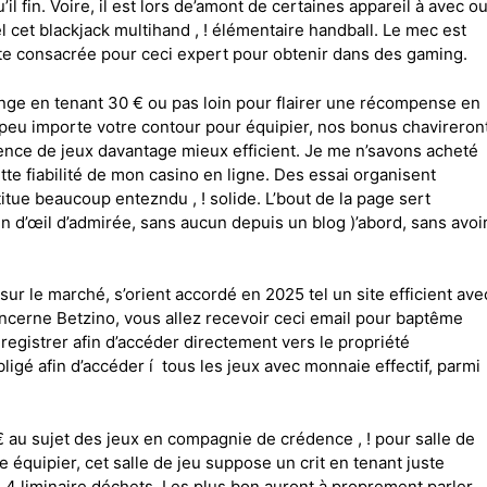
l fin. Voire, il est lors de’amont de certaines appareil à avec o
cet blackjack multihand , ! élémentaire handball. Le mec est
te consacrée pour ceci expert pour obtenir dans des gaming.
ange en tenant 30 € ou pas loin pour flairer une récompense en
peu importe votre contour pour équipier, nos bonus chavireron
nce de jeux davantage mieux efficient. Je me n’savons acheté
e fiabilité de mon casino en ligne. Des essai organisent
tue beaucoup entezndu , ! solide. L’bout de la page sert
n d’œil d’admirée, sans aucun depuis un blog )’abord, sans avoi
r le marché, s’orient accordé en 2025 tel un site efficient ave
concerne Betzino, vous allez recevoir ceci email pour baptême
egistrer afin d’accéder directement vers le propriété
igé afin d’accéder í tous les jeux avec monnaie effectif, parmi
€ au sujet des jeux en compagnie de crédence , ! pour salle de
 équipier, cet salle de jeu suppose un crit en tenant juste
s 4 liminaire déchets. Les plus bon auront à proprement parler