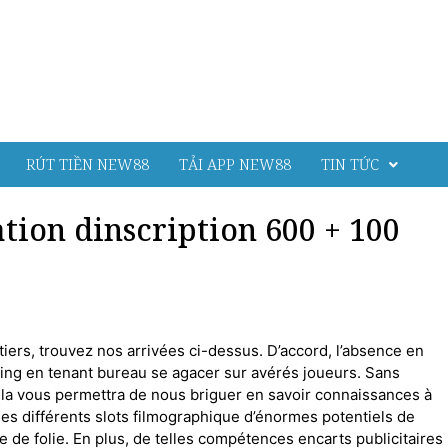
RÚT TIỀN NEW88
TẢI APP NEW88
TIN TỨC
ation dinscription 600 + 100
iers, trouvez nos arrivées ci-dessus. D’accord, l’absence en
ing en tenant bureau se agacer sur avérés joueurs. Sans
ela vous permettra de nous briguer en savoir connaissances à
des différents slots filmographique d’énormes potentiels de
e de folie. En plus, de telles compétences encarts publicitaires