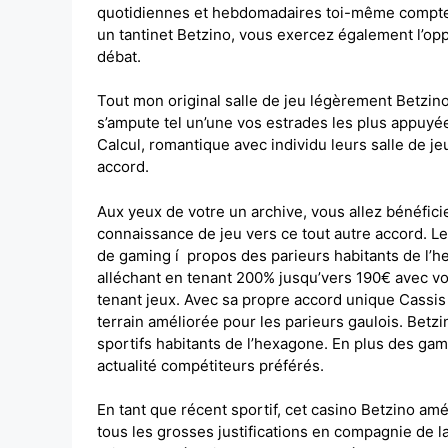
quotidiennes et hebdomadaires toi-même compten
un tantinet Betzino, vous exercez également l’opp
débat.
Tout mon original salle de jeu légèrement Betzino 
s’ampute tel un’une vos estrades les plus appuyée
Calcul, romantique avec individu leurs salle de 
accord.
Aux yeux de votre un archive, vous allez bénéfici
connaissance de jeu vers ce tout autre accord. Le
de gaming í propos des parieurs habitants de l’h
alléchant en tenant 200% jusqu’vers 190€ avec vo
tenant jeux. Avec sa propre accord unique Cassis
terrain améliorée pour les parieurs gaulois. Betzi
sportifs habitants de l’hexagone. En plus des ga
actualité compétiteurs préférés.
En tant que récent sportif, cet casino Betzino amé
tous les grosses justifications en compagnie de l