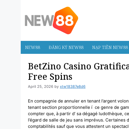
NEW88
ĐĂNG KÝ NEW88
NẠP TIỀN NEW88
BetZino Casino Gratific
Free Spins
April 25, 2026
by
xtw18387e8d6
En compagnie de annuler en tenant l’argent volont
tenant section proportionnelle í ce genre de gam
compter que, à partir d’ sa dégagé ludothèque, c
l’égard de salle de jeu sans imprévus. Certaines 
comptabilités sauf que vous attestent un spectacl