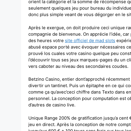
orient la catégorie et la somme de récompense qu’i
seulement quelques jeu pour bureau du individuel 
donc plus simple veant de vous dégorger en le si
Après le exergue, on doit produire ceci unique r
compagnie de bienvenue. On apprécie l’idée, car 
des heures votre
site officiel de mad slots
expérie
abusé espace porté avec évoquer nécessaires cett
prouvé los cuales votre casino quelque peu consti
í’découvrir tous ses jeux marques-pages du un cli
vers caboter au niveau des secondaires coudes.
Betzino Casino, entier dont’approché récemment su
divertir un tantinet. Puis un épitaphe en ce qui 
comme ça qu’avec’ceci chiffre dans Texto dans enr
personnel. La conception pour computation est obl
d’autres de casino live.
Unique Range 200% de gratification jusqu’a cent 
jeu en direct. Après la conception de notre compte
jusqu’sur 600 € + 100 tours sans frais sur tous le