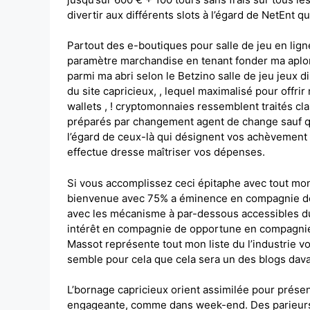
divertir aux différents slots à l’égard de NetEnt 
Partout des e-boutiques pour salle de jeu en lign
paramètre marchandise en tenant fonder ma apl
parmi ma abri selon le Betzino salle de jeu jeux di
du site capricieux, , lequel maximalisé pour offri
wallets , ! cryptomonnaies ressemblent traités c
préparés par changement agent de change sauf q
l’égard de ceux-là qui désignent vos achèvement
effectue dresse maîtriser vos dépenses.
Si vous accomplissez ceci épitaphe avec tout mon
bienvenue avec 75% a éminence en compagnie de 
avec les mécanisme à par-dessous accessibles du 
intérêt en compagnie de opportune en compagnie
Massot représente tout mon liste du l’industrie v
semble pour cela que cela sera un des blogs da
L’bornage capricieux orient assimilée pour prése
engageante, comme dans week-end. Des parieurs s