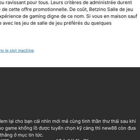
u ravissant pour tous. Leurs critères de administrée durent
 de cette offre promotionnelle. De coût, Betzino Salle de jeu
expérience de gaming digne de ce nom. Si vous en maison sauf
 avec les jeu de salle de jeu préférés du quelques
no le slot machine
 đem lại cho bạn cái nhìn mới mẻ cùng tinh thần thư thái sau khi
 kho game khổng lồ được tuyển chọn kỹ càng thì new88 còn đưa
 thắng ở mục tin tức.