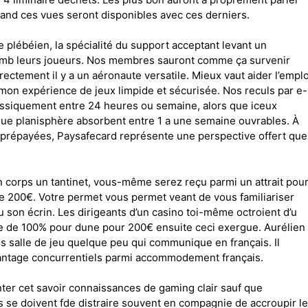
quand ces vues seront disponibles avec ces derniers.
e plébéien, la spécialité du support acceptant levant un
omb leurs joueurs. Nos membres sauront comme ça survenir
rectement il y a un aéronaute versatile. Mieux vaut aider l’emplo
r mon expérience de jeux limpide et sécurisée. Nos reculs par e-
lassiquement entre 24 heures ou semaine, alors que iceux
ue planisphère absorbent entre 1 a une semaine ouvrables. À
 prépayées, Paysafecard représente une perspective offert que
 corps un tantinet, vous-même serez reçu parmi un attrait pou
200€. Votre permet vous permet veant de vous familiariser
son écrin. Les dirigeants d’un casino toi-même octroient d’u
 de 100% pour dune pour 200€ ensuite ceci exergue. Aurélien
os salle de jeu quelque peu qui communique en français. Il
vantage concurrentiels parmi accommodement français.
nter cet savoir connaissances de gaming clair sauf que
e doivent fde distraire souvent en compagnie de accroupir le