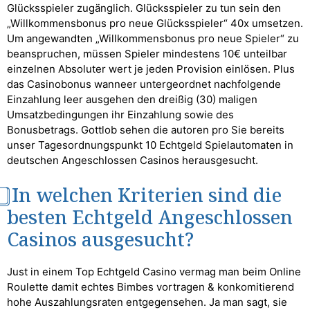
Glücksspieler zugänglich. Glücksspieler zu tun sein den
„Willkommensbonus pro neue Glücksspieler“ 40x umsetzen.
Um angewandten „Willkommensbonus pro neue Spieler“ zu
beanspruchen, müssen Spieler mindestens 10€ unteilbar
einzelnen Absoluter wert je jeden Provision einlösen. Plus
das Casinobonus wanneer untergeordnet nachfolgende
Einzahlung leer ausgehen den dreißig (30) maligen
Umsatzbedingungen ihr Einzahlung sowie des
Bonusbetrags. Gottlob sehen die autoren pro Sie bereits
unser Tagesordnungspunkt 10 Echtgeld Spielautomaten in
deutschen Angeschlossen Casinos herausgesucht.
⃣ In welchen Kriterien sind die
besten Echtgeld Angeschlossen
Casinos ausgesucht?
Just in einem Top Echtgeld Casino vermag man beim Online
Roulette damit echtes Bimbes vortragen & konkomitierend
hohe Auszahlungsraten entgegensehen. Ja man sagt, sie