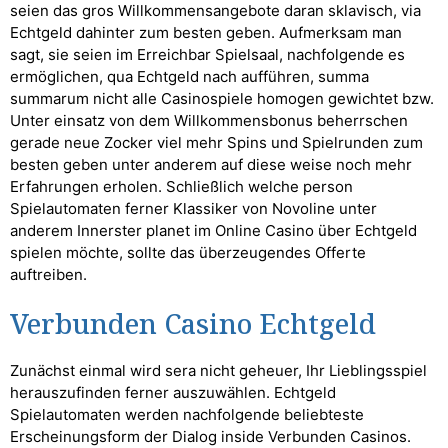
seien das gros Willkommensangebote daran sklavisch, via
Echtgeld dahinter zum besten geben. Aufmerksam man
sagt, sie seien im Erreichbar Spielsaal, nachfolgende es
ermöglichen, qua Echtgeld nach aufführen, summa
summarum nicht alle Casinospiele homogen gewichtet bzw.
Unter einsatz von dem Willkommensbonus beherrschen
gerade neue Zocker viel mehr Spins und Spielrunden zum
besten geben unter anderem auf diese weise noch mehr
Erfahrungen erholen. Schließlich welche person
Spielautomaten ferner Klassiker von Novoline unter
anderem Innerster planet im Online Casino über Echtgeld
spielen möchte, sollte das überzeugendes Offerte
auftreiben.
Verbunden Casino Echtgeld
Zunächst einmal wird sera nicht geheuer, Ihr Lieblingsspiel
herauszufinden ferner auszuwählen. Echtgeld
Spielautomaten werden nachfolgende beliebteste
Erscheinungsform der Dialog inside Verbunden Casinos.