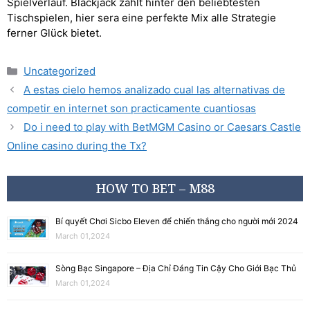
Spielverlauf. Blackjack zählt hinter den beliebtesten
Tischspielen, hier sera eine perfekte Mix alle Strategie
ferner Glück bietet.
Uncategorized
A estas cielo hemos analizado cual las alternativas de
competir en internet son practicamente cuantiosas
Do i need to play with BetMGM Casino or Caesars Castle
Online casino during the Tx?
HOW TO BET – M88
Bí quyết Chơi Sicbo Eleven để chiến thắng cho người mới 2024
March 01,2024
Sòng Bạc Singapore – Địa Chỉ Đáng Tin Cậy Cho Giới Bạc Thủ
March 01,2024