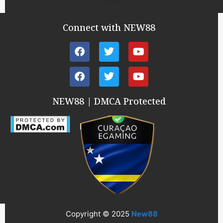
Connect with NEW88
NEW88 | DMCA Protected
Copyright © 2025
New88