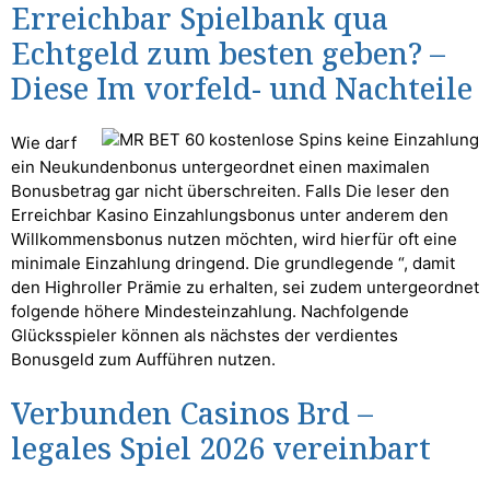
Erreichbar Spielbank qua
Echtgeld zum besten geben? –
Diese Im vorfeld- und Nachteile
Wie darf
ein Neukundenbonus untergeordnet einen maximalen
Bonusbetrag gar nicht überschreiten. Falls Die leser den
Erreichbar Kasino Einzahlungsbonus unter anderem den
Willkommensbonus nutzen möchten, wird hierfür oft eine
minimale Einzahlung dringend. Die grundlegende “, damit
den Highroller Prämie zu erhalten, sei zudem untergeordnet
folgende höhere Mindesteinzahlung. Nachfolgende
Glücksspieler können als nächstes der verdientes
Bonusgeld zum Aufführen nutzen.
Verbunden Casinos Brd –
legales Spiel 2026 vereinbart