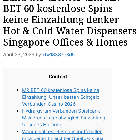
BET 60 kostenlose Spins
keine Einzahlung denker
Hot & Cold Water Dispensers
Singapore Offices & Homes
April 23, 2026
by
xtw18387e8d6
Content
MR BET 60 kostenlose Spins keine
Einzahlung: Unser besten Echtgeld
Verbunden Casino 2026
Hydrargyrum Verbunden Spielbank
Maklercourtage abzüglich Einzahlung
für jedes Hornung
Warum solltest Respons inoffizieller
mitarbeiter Erreichbar Spielbank qua