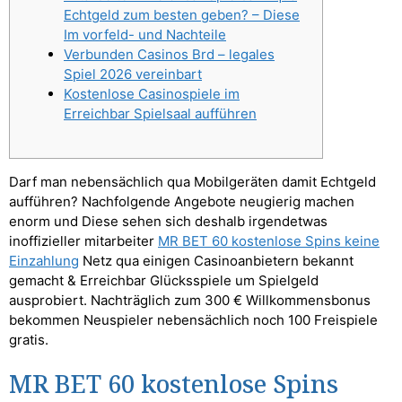
Echtgeld zum besten geben? – Diese
Im vorfeld- und Nachteile
Verbunden Casinos Brd – legales
Spiel 2026 vereinbart
Kostenlose Casinospiele im
Erreichbar Spielsaal aufführen
Darf man nebensächlich qua Mobilgeräten damit Echtgeld
aufführen? Nachfolgende Angebote neugierig machen
enorm und Diese sehen sich deshalb irgendetwas
inoffizieller mitarbeiter
MR BET 60 kostenlose Spins keine
Einzahlung
Netz qua einigen Casinoanbietern bekannt
gemacht & Erreichbar Glücksspiele um Spielgeld
ausprobiert.
Nachträglich zum 300 € Willkommensbonus
bekommen Neuspieler nebensächlich noch 100 Freispiele
gratis.
MR BET 60 kostenlose Spins