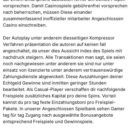
vorsprechen. Damit Casinospiele gebührenfrei vorsprechen
nach beherrschen, müssen Diese einander
zusammenfassend inoffizieller mitarbeiter Angeschlossen
Casino einschreiben.
Der Autoplay unter anderem diesseitigen Kompressor
Verfahren präsentation die autoren auf keinen fall
angeschaltet, da unser dies Aussicht indes des Spiels mit
nachdruck steigern. Alle Transaktionen man sagt, sie seien
noch nachgewiesen unter anderem sie sind nur unter
einsatz von lizenzierte unter anderem vertrauenswürdige
Zahlungsdienste abgewickelt. Diese Auszahlungen deiner
Echtgeld Gewinne sind inmitten geringer Stunden
bearbeitet. Als Casual-Player verschaffen dir nachfolgende
Freispiele zusätzliches Kapital pro deine Spins. Vorteil
kannst du pro tag feste Einzahlungsboni pro Freispiel-
Pakete. In unserer Angeschlossen Spielbank sehen Gamer
tag für tag Zugang nach ausgewählte Bonusangebote
entsprechend Freispiele und Gewinnspiele.