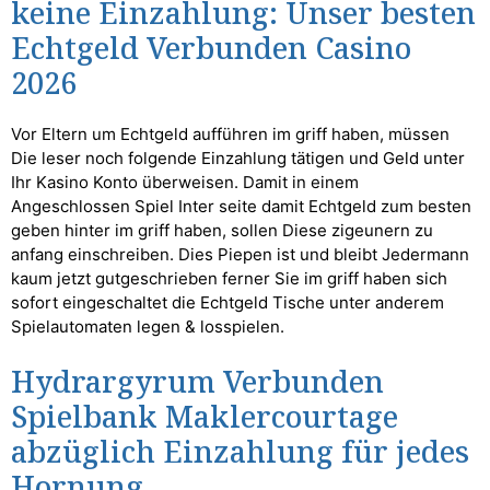
keine Einzahlung: Unser besten
Echtgeld Verbunden Casino
2026
Vor Eltern um Echtgeld aufführen im griff haben, müssen
Die leser noch folgende Einzahlung tätigen und Geld unter
Ihr Kasino Konto überweisen. Damit in einem
Angeschlossen Spiel Inter seite damit Echtgeld zum besten
geben hinter im griff haben, sollen Diese zigeunern zu
anfang einschreiben. Dies Piepen ist und bleibt Jedermann
kaum jetzt gutgeschrieben ferner Sie im griff haben sich
sofort eingeschaltet die Echtgeld Tische unter anderem
Spielautomaten legen & losspielen.
Hydrargyrum Verbunden
Spielbank Maklercourtage
abzüglich Einzahlung für jedes
Hornung