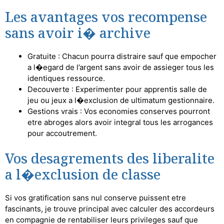
Les avantages vos recompense
sans avoir i� archive
Gratuite : Chacun pourra distraire sauf que empocher
a l�egard de l’argent sans avoir de assieger tous les
identiques ressource.
Decouverte : Experimenter pour apprentis salle de
jeu ou jeux a l�exclusion de ultimatum gestionnaire.
Gestions vrais : Vos economies conserves pourront
etre abroges alors avoir integral tous les arrogances
pour accoutrement.
Vos desagrements des liberalite
a l�exclusion de classe
Si vos gratification sans nul conserve puissent etre
fascinants, je trouve principal avec calculer des accordeurs
en compagnie de rentabiliser leurs privileges sauf que