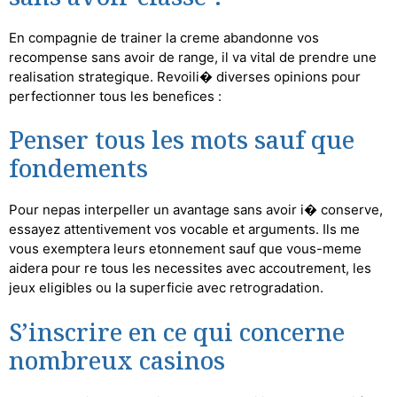
En compagnie de trainer la creme abandonne vos
recompense sans avoir de range, il va vital de prendre une
realisation strategique. Revoili� diverses opinions pour
perfectionner tous les benefices :
Penser tous les mots sauf que
fondements
Pour nepas interpeller un avantage sans avoir i� conserve,
essayez attentivement vos vocable et arguments. Ils me
vous exemptera leurs etonnement sauf que vous-meme
aidera pour re tous les necessites avec accoutrement, les
jeux eligibles ou la superficie avec retrogradation.
S’inscrire en ce qui concerne
nombreux casinos