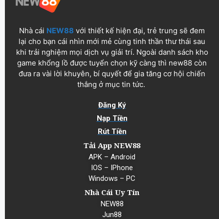
Nhà cái
NEW88
với thiết kế hiện đại, trẻ trung sẽ đem
lại cho bạn cái nhìn mới mẻ cùng tinh thần thư thái sau
khi trải nghiệm mọi dịch vụ giải trí. Ngoài danh sách kho
game khổng lồ được tuyển chọn kỹ càng thì new88 còn
đưa ra vài lời khuyên, bí quyết để gia tăng cơ hội chiến
thắng ở mục tin tức.
Đăng Ký
Nạp Tiền
Rút Tiền
Tải App NEW88
APK – Android
IOS – IPhone
Windows – PC
Nhà Cái Uy Tín
NEW88
Jun88