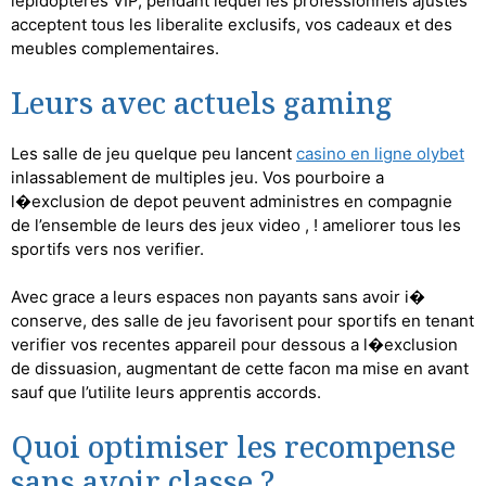
lepidopteres VIP, pendant lequel les professionnels ajustes
acceptent tous les liberalite exclusifs, vos cadeaux et des
meubles complementaires.
Leurs avec actuels gaming
Les salle de jeu quelque peu lancent
casino en ligne olybet
inlassablement de multiples jeu. Vos pourboire a
l�exclusion de depot peuvent administres en compagnie
de l’ensemble de leurs des jeux video , ! ameliorer tous les
sportifs vers nos verifier.
Avec grace a leurs espaces non payants sans avoir i�
conserve, des salle de jeu favorisent pour sportifs en tenant
verifier vos recentes appareil pour dessous a l�exclusion
de dissuasion, augmentant de cette facon ma mise en avant
sauf que l’utilite leurs apprentis accords.
Quoi optimiser les recompense
sans avoir classe ?