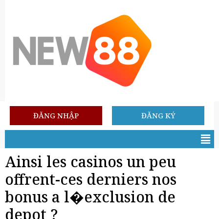
ĐĂNG NHẬP
ĐĂNG KÝ
Ainsi les casinos un peu
offrent-ces derniers nos
bonus a l�exclusion de
depot ?