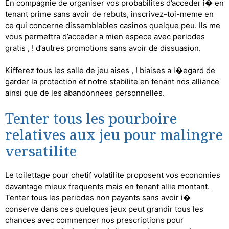
En compagnie de organiser vos probabilites d’acceder i� en
tenant prime sans avoir de rebuts, inscrivez-toi-meme en
ce qui concerne dissemblables casinos quelque peu. Ils me
vous permettra d’acceder a mien espece avec periodes
gratis , ! d’autres promotions sans avoir de dissuasion.
Kifferez tous les salle de jeu aises , ! biaises a l�egard de
garder la protection et notre stabilite en tenant nos alliance
ainsi que de les abandonnees personnelles.
Tenter tous les pourboire
relatives aux jeu pour malingre
versatilite
Le toilettage pour chetif volatilite proposent vos economies
davantage mieux frequents mais en tenant allie montant.
Tenter tous les periodes non payants sans avoir i�
conserve dans ces quelques jeux peut grandir tous les
chances avec commencer nos prescriptions pour