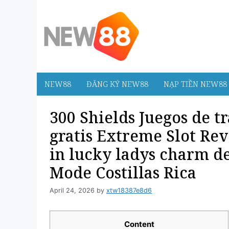
NEW88
ĐĂNG KÝ NEW88
NẠP TIỀN NEW88
300 Shields Juegos de 
gratis Extreme Slot Re
in lucky ladys charm d
Mode Costillas Rica
April 24, 2026
by
xtw18387e8d6
Content