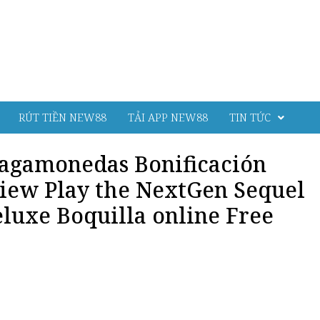
RÚT TIỀN NEW88
TẢI APP NEW88
TIN TỨC
tragamonedas Bonificación
view Play the NextGen Sequel
eluxe Boquilla online Free