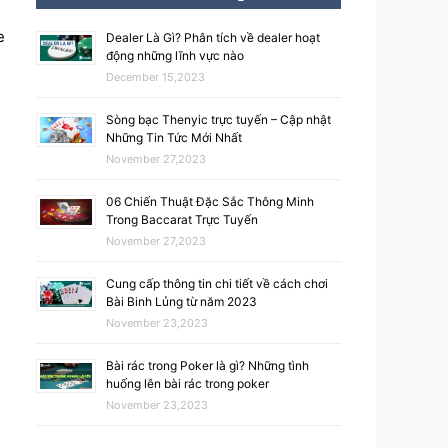
e
Dealer Là Gì? Phân tích về dealer hoạt
động những lĩnh vực nào
December 15,2023
Sòng bạc Thenyic trực tuyến – Cập nhật
Những Tin Tức Mới Nhất
November 27,2023
06 Chiến Thuật Đặc Sắc Thông Minh
Trong Baccarat Trực Tuyến
November 27,2023
Cung cấp thông tin chi tiết về cách chơi
Bài Binh Lủng từ năm 2023
November 23,2023
Bài rác trong Poker là gì? Những tình
huống lên bài rác trong poker
November 23,2023