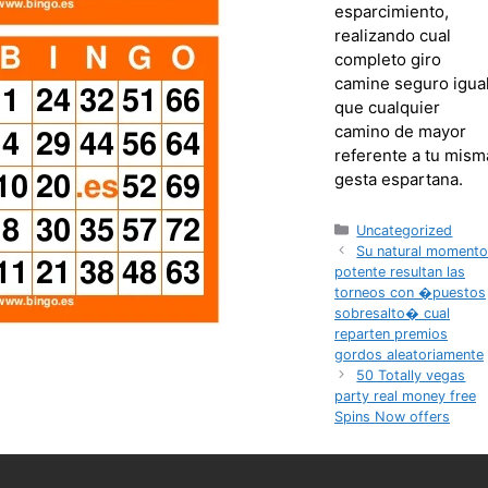
esparcimiento,
realizando cual
completo giro
camine seguro igua
que cualquier
camino de mayor
referente a tu mism
gesta espartana.
Uncategorized
Su natural moment
potente resultan las
torneos con �puestos
sobresalto� cual
reparten premios
gordos aleatoriamente
50 Totally vegas
party real money free
Spins Now offers