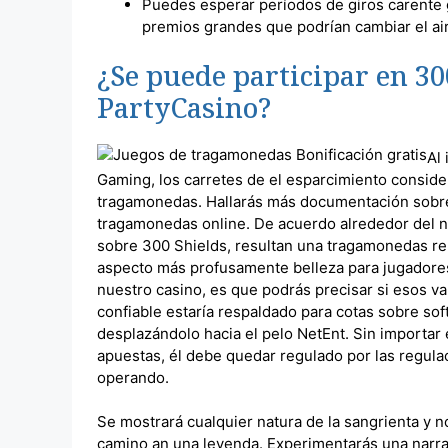
Puedes esperar períodos de giros carente ga
premios grandes que podrían cambiar el air
¿Se puede participar en 3
PartyCasino?
Al
Gaming, los carretes de el esparcimiento consid
tragamonedas. Hallarás más documentación sobre 
tragamonedas online. De acuerdo alrededor del
sobre 300 Shields, resultan una tragamonedas rel
aspecto más profusamente belleza para jugadores
nuestro casino, es que podrás precisar si esos va
confiable estaría respaldado para cotas sobre s
desplazándolo hacia el pelo NetEnt. Sin importar
apuestas, él debe quedar regulado por las regul
operando.
Se mostrará cualquier natura de la sangrienta y 
camino an una leyenda. Experimentarás una narr