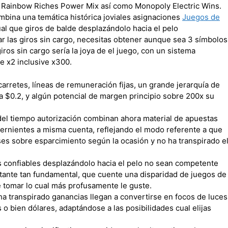
, Rainbow Riches Power Mix así­ como Monopoly Electric Wins.
mbina una temática histórica joviales asignaciones
Juegos de
al que giros de balde desplazándolo hacia el pelo
ar las giros sin cargo, necesitas obtener aunque sea 3 símbolos
iros sin cargo serí­a la joya de el juego, con un sistema
e x2 inclusive x300.
carretes, líneas de remuneración fijas, un grande jerarquía de
 $0.2, y algún potencial de margen principio sobre 200x su
del tiempo autorización combinan ahora material de apuestas
ernientes a misma cuenta, reflejando el modo referente a que
ases sobre esparcimiento según la ocasión y no ha transpirado e
es confiables desplazándolo hacia el pelo no sean competente
stante tan fundamental, que cuente una disparidad de juegos de
e tomar lo cual más profusamente le guste.
a transpirado ganancias llegan a convertirse en focos de luces
bien dólares, adaptándose a las posibilidades cual elijas