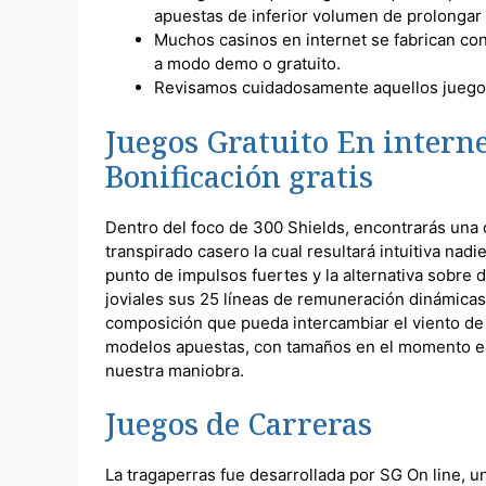
apuestas de inferior volumen de prolongar 
Muchos casinos en internet se fabrican con
a modo demo o gratuito.
Revisamos cuidadosamente aquellos juegos
Juegos Gratuito En intern
Bonificación gratis
Dentro del foco de 300 Shields, encontrarás una 
transpirado casero la cual resultará intuitiva nadi
punto de impulsos fuertes y la alternativa sobre
joviales sus 25 líneas de remuneración dinámicas
composición que pueda intercambiar el viento de
modelos apuestas, con tamaños en el momento en
nuestra maniobra.
Juegos de Carreras
La tragaperras fue desarrollada por SG On line, 