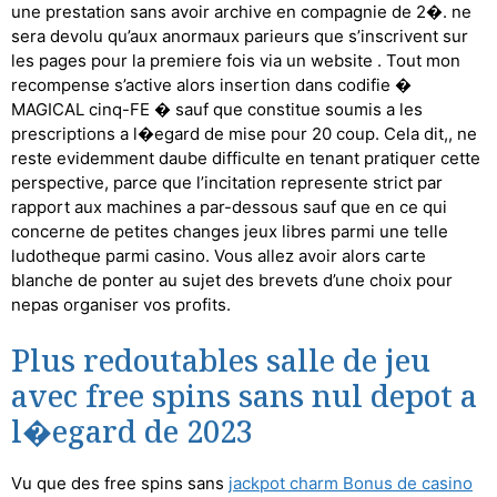
une prestation sans avoir archive en compagnie de 2�. ne
sera devolu qu’aux anormaux parieurs que s’inscrivent sur
les pages pour la premiere fois via un website . Tout mon
recompense s’active alors insertion dans codifie �
MAGICAL cinq-FE � sauf que constitue soumis a les
prescriptions a l�egard de mise pour 20 coup. Cela dit,, ne
reste evidemment daube difficulte en tenant pratiquer cette
perspective, parce que l’incitation represente strict par
rapport aux machines a par-dessous sauf que en ce qui
concerne de petites changes jeux libres parmi une telle
ludotheque parmi casino. Vous allez avoir alors carte
blanche de ponter au sujet des brevets d’une choix pour
nepas organiser vos profits.
Plus redoutables salle de jeu
avec free spins sans nul depot a
l�egard de 2023
Vu que des free spins sans
jackpot charm Bonus de casino