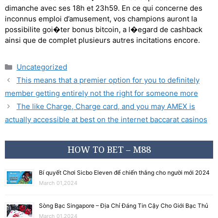
dimanche avec ses 18h et 23h59. En ce qui concerne des
inconnus emploi d’amusement, vos champions auront la
possibilite goi�ter bonus bitcoin, a l�egard de cashback
ainsi que de complet plusieurs autres incitations encore.
Uncategorized
This means that a premier option for you to definitely
member getting entirely not the right for someone more
The like Charge, Charge card, and you may AMEX is
actually accessible at best on the internet baccarat casinos
HOW TO BET – M88
Bí quyết Chơi Sicbo Eleven để chiến thắng cho người mới 2024
March 01,2024
Sòng Bạc Singapore – Địa Chỉ Đáng Tin Cậy Cho Giới Bạc Thủ
March 01,2024