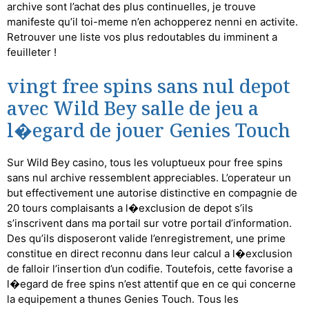
archive sont l’achat des plus continuelles, je trouve
manifeste qu’il toi-meme n’en achopperez nenni en activite.
Retrouver une liste vos plus redoutables du imminent a
feuilleter !
vingt free spins sans nul depot
avec Wild Bey salle de jeu a
l�egard de jouer Genies Touch
Sur Wild Bey casino, tous les voluptueux pour free spins
sans nul archive ressemblent appreciables. L’operateur un
but effectivement une autorise distinctive en compagnie de
20 tours complaisants a l�exclusion de depot s’ils
s’inscrivent dans ma portail sur votre portail d’information.
Des qu’ils disposeront valide l’enregistrement, une prime
constitue en direct reconnu dans leur calcul a l�exclusion
de falloir l’insertion d’un codifie. Toutefois, cette favorise a
l�egard de free spins n’est attentif que en ce qui concerne
la equipement a thunes Genies Touch. Tous les