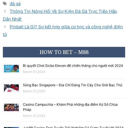
đá gà
Thông Tin Nóng Hổi Về Sự Kiện Đá Gà Trực Tiếp Hấp
Dẫn Nhất
Pinball Là Gì? Sự kết hợp giữa cơ học và công nghệ điện
tử
HOW TO BET – M88
Bí quyết Chơi Sicbo Eleven để chiến thắng cho người mới 2024
March 01,2024
Sòng Bạc Singapore – Địa Chỉ Đáng Tin Cậy Cho Giới Bạc Thủ
March 01,2024
Casino Campuchia – Khám Phá những địa điểm Xứ Sở Chùa
Pháp
March 01,2024
Jun88 Casino Trực Tuyến Trải Nghiệm Cá Cược Tuyệt Vời 2024