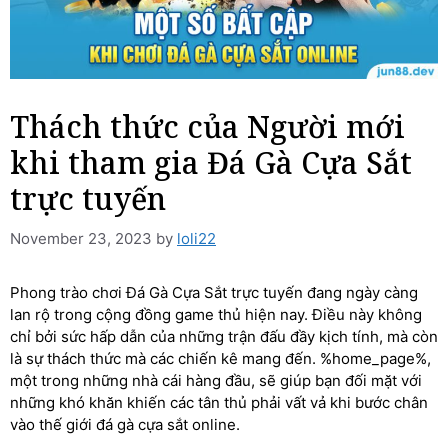
Thách thức của Người mới
khi tham gia Đá Gà Cựa Sắt
trực tuyến
November 23, 2023
by
loli22
Phong trào chơi Đá Gà Cựa Sắt trực tuyến đang ngày càng
lan rộ trong cộng đồng game thủ hiện nay. Điều này không
chỉ bởi sức hấp dẫn của những trận đấu đầy kịch tính, mà còn
là sự thách thức mà các chiến kê mang đến. %home_page%,
một trong những nhà cái hàng đầu, sẽ giúp bạn đối mặt với
những khó khăn khiến các tân thủ phải vất vả khi bước chân
vào thế giới đá gà cựa sắt online.