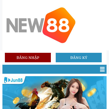
ĐĂNG NHẬP
ĐĂNG KÝ