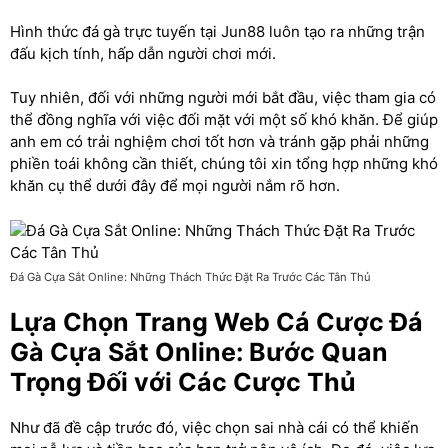
Hình thức đá gà trực tuyến tại Jun88 luôn tạo ra những trận
đấu kịch tính, hấp dẫn người chơi mới.
Tuy nhiên, đối với những người mới bắt đầu, việc tham gia có
thể đồng nghĩa với việc đối mặt với một số khó khăn. Để giúp
anh em có trải nghiệm chơi tốt hơn và tránh gặp phải những
phiền toái không cần thiết, chúng tôi xin tổng hợp những khó
khăn cụ thể dưới đây để mọi người nắm rõ hơn.
Đá Gà Cựa Sắt Online: Những Thách Thức Đặt Ra Trước Các Tân Thủ
Lựa Chọn Trang Web Cá Cược Đá
Gà Cựa Sắt Online: Bước Quan
Trọng Đối với Các Cược Thủ
Như đã đề cập trước đó, việc chọn sai nhà cái có thể khiến