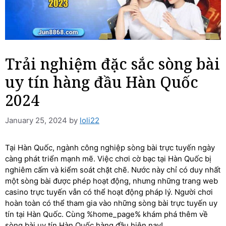
Trải nghiệm đặc sắc sòng bài
uy tín hàng đầu Hàn Quốc
2024
January 25, 2024
by
loli22
Tại Hàn Quốc, ngành công nghiệp sòng bài trực tuyến ngày
càng phát triển mạnh mẽ. Việc chơi cờ bạc tại Hàn Quốc bị
nghiêm cấm và kiểm soát chặt chẽ. Nước này chỉ có duy nhất
một sòng bài được phép hoạt động, nhưng những trang web
casino trực tuyến vẫn có thể hoạt động pháp lý. Người chơi
hoàn toàn có thể tham gia vào những sòng bài trực tuyến uy
tín tại Hàn Quốc. Cùng %home_page% khám phá thêm về
sòng bài uy tín Hàn Quốc hàng đầu hiện nay!