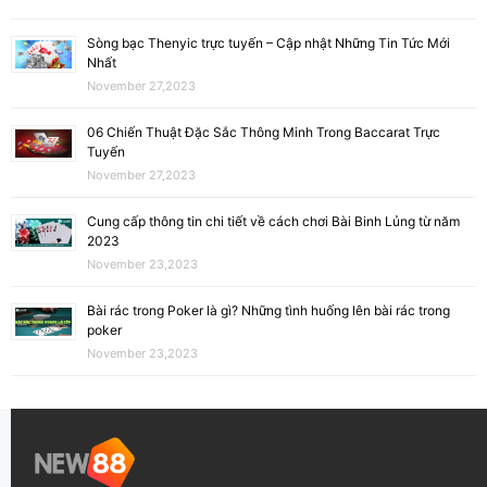
Sòng bạc Thenyic trực tuyến – Cập nhật Những Tin Tức Mới
Nhất
November 27,2023
06 Chiến Thuật Đặc Sắc Thông Minh Trong Baccarat Trực
Tuyến
November 27,2023
Cung cấp thông tin chi tiết về cách chơi Bài Binh Lủng từ năm
2023
November 23,2023
Bài rác trong Poker là gì? Những tình huống lên bài rác trong
poker
November 23,2023