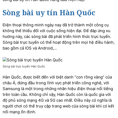
Sòng bài uy tín Hàn Quốc
Điện thoại thông minh ngày nay đã trở thành một công cụ
không thể thiếu đối với cuộc sống hiện đại. Để đáp ứng xu
hướng này, các sòng bài đã phát triển hình thức trực tuyến.
Sòng bài trực tuyến có thể hoạt động trên mọi hệ điều hành,
bao gồm cả IOS và Android,…
Sòng bài trực tuyến Hàn Quốc
Hàn Quốc, được biết đến với biệt danh “con rồng vàng” của
châu Á, đứng đầu trong lĩnh vực phát triển công nghệ, với
Samsung là một trong những nhãn hiệu điện thoại nổi tiếng
trên toàn cầu. Không chỉ vậy, Hàn Quốc còn là quốc gia với
độ phủ sóng mạng 4G và 5G cao nhất. Điều này có nghĩa là
người chơi có thể truy cập trang web của sòng bài khi có kết
nối mạng ổn định.