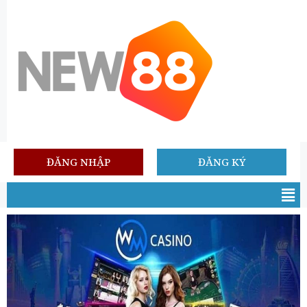
ĐĂNG NHẬP
ĐĂNG KÝ