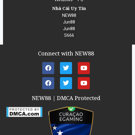
Nhà Cái Uy Tín
NEW88
Jun88
Jun88
S666
Connect with NEW88
NEW88 | DMCA Protected