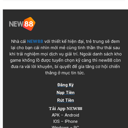
Nhà cái
NEW88
với thiết kế hiện đại, trẻ trung sẽ đem
lại cho bạn cái nhìn mới mẻ cùng tinh thần thư thái sau
khi trải nghiệm mọi dịch vụ giải trí. Ngoài danh sách kho
game khổng lồ được tuyển chọn kỹ càng thì new88 còn
đưa ra vài lời khuyên, bí quyết để gia tăng cơ hội chiến
thắng ở mục tin tức.
Đăng Ký
Nạp Tiền
Rút Tiền
Tải App NEW88
APK – Android
IOS – IPhone
Windows – PC