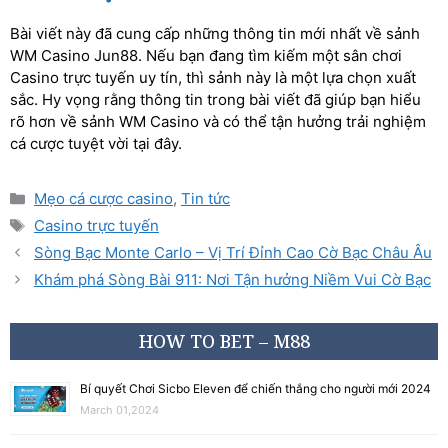
Bài viết này đã cung cấp những thông tin mới nhất về sảnh
WM Casino Jun88. Nếu bạn đang tìm kiếm một sân chơi
Casino trực tuyến uy tín, thì sảnh này là một lựa chọn xuất
sắc. Hy vọng rằng thông tin trong bài viết đã giúp bạn hiểu
rõ hơn về sảnh WM Casino và có thể tận hưởng trải nghiệm
cá cược tuyệt vời tại đây.
Mẹo cá cược casino
,
Tin tức
Casino trực tuyến
Sòng Bạc Monte Carlo – Vị Trí Đỉnh Cao Cờ Bạc Châu Âu
Khám phá Sòng Bài 911: Nơi Tận hưởng Niềm Vui Cờ Bạc
HOW TO BET – M88
Bí quyết Chơi Sicbo Eleven để chiến thắng cho người mới 2024
March 01,2024