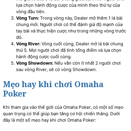
lựa chọn hành động cược của mình theo thứ tự của
vòng đầu tiên.
Vòng Turn:
Trong vòng này, Dealer mở thêm 1 lá bài
chung mới. Người chơi có thể đánh giá độ mạnh của
tay bài và thực hiện cược như trong những vòng trước
đó.
Vòng River:
Vòng cuối cùng, Dealer mở lá bài chung
thứ 5. Mọi người chơi đã tính tổng điểm và lựa chọn
hành động cược cuối cùng.
Vòng Showdown:
Nếu vẫn còn ít nhất 2 người chơi
sau vòng River, sẽ có vòng Showdown.
Mẹo hay khi chơi Omaha
Poker
Khi tham gia vào thế giới của Omaha Poker, có một số mẹo
quan trọng có thể giúp bạn tăng cơ hội chiến thắng. Dưới
đây là một số mẹo hay khi chơi Omaha Poker: