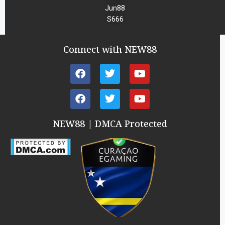
Jun88
S666
Connect with NEW88
NEW88 | DMCA Protected