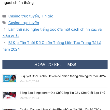
người chiến thắng!
Casino trực tuyến
,
Tin tức
Casino trực tuyến
Làm thế nào nghe tiếng xóc đĩa một cách chính xác và
hiệu quả?
Bí Kíp Tân Thời Để Chiến Thắng Liên Tục Trong Tá Lả
năm 2024
HOW TO BET – M88
Bí quyết Chơi Sicbo Eleven để chiến thắng cho người mới 2024
March 01,2024
Sòng Bạc Singapore – Địa Chỉ Đáng Tin Cậy Cho Giới Bạc Thủ
March 01,2024
Casino Campuchia – Khám Phá những địa điểm Xứ Sở Chùa