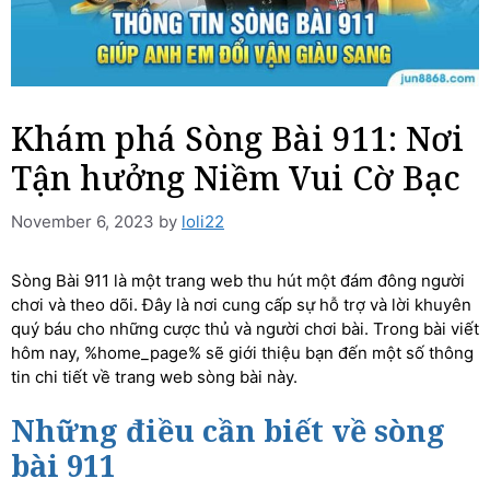
Khám phá Sòng Bài 911: Nơi
Tận hưởng Niềm Vui Cờ Bạc
November 6, 2023
by
loli22
Sòng Bài 911 là một trang web thu hút một đám đông người
chơi và theo dõi. Đây là nơi cung cấp sự hỗ trợ và lời khuyên
quý báu cho những cược thủ và người chơi bài. Trong bài viết
hôm nay, %home_page% sẽ giới thiệu bạn đến một số thông
tin chi tiết về trang web sòng bài này.
Những điều cần biết về sòng
bài 911