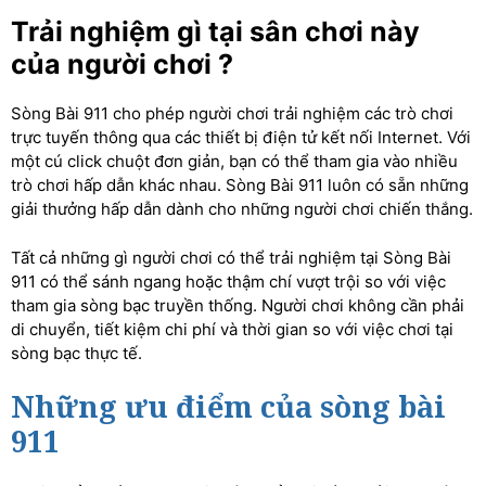
Trải nghiệm gì tại sân chơi này
của người chơi ?
Sòng Bài 911 cho phép người chơi trải nghiệm các trò chơi
trực tuyến thông qua các thiết bị điện tử kết nối Internet. Với
một cú click chuột đơn giản, bạn có thể tham gia vào nhiều
trò chơi hấp dẫn khác nhau. Sòng Bài 911 luôn có sẵn những
giải thưởng hấp dẫn dành cho những người chơi chiến thắng.
Tất cả những gì người chơi có thể trải nghiệm tại Sòng Bài
911 có thể sánh ngang hoặc thậm chí vượt trội so với việc
tham gia sòng bạc truyền thống. Người chơi không cần phải
di chuyển, tiết kiệm chi phí và thời gian so với việc chơi tại
sòng bạc thực tế.
Những ưu điểm của sòng bài
911