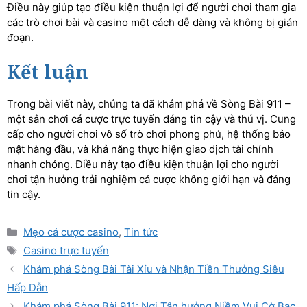
Điều này giúp tạo điều kiện thuận lợi để người chơi tham gia
các trò chơi bài và casino một cách dễ dàng và không bị gián
đoạn.
Kết luận
Trong bài viết này, chúng ta đã khám phá về Sòng Bài 911 –
một sân chơi cá cược trực tuyến đáng tin cậy và thú vị. Cung
cấp cho người chơi vô số trò chơi phong phú, hệ thống bảo
mật hàng đầu, và khả năng thực hiện giao dịch tài chính
nhanh chóng. Điều này tạo điều kiện thuận lợi cho người
chơi tận hưởng trải nghiệm cá cược không giới hạn và đáng
tin cậy.
Mẹo cá cược casino
,
Tin tức
Casino trực tuyến
Khám phá Sòng Bài Tài Xỉu và Nhận Tiền Thưởng Siêu
Hấp Dẫn
Khám phá Sòng Bài 911: Nơi Tận hưởng Niềm Vui Cờ Bạc