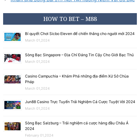
HOW TO BET – M88
Bí quyết Chơi Sicbo Eleven để chiến thắng cho người mới 2024
March 01,2024
Sòng Bạc Singapore – Địa Chỉ Đáng Tin Cậy Cho Giới Bạc Thủ
March 01,2024
Casino Campuchia – Khám Phá những địa điểm Xứ Sở Chùa
Pháp
March 01,2024
Jun88 Casino Trực Tuyến Trải Nghiệm Cá Cược Tuyệt Vời 2024
March 01,2024
Sòng Bạc Salzburg – Trải nghiệm cá cược hàng đầu Châu Á
2024
February 01,2024