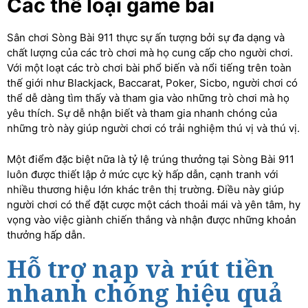
Các thể loại game bài
Sân chơi Sòng Bài 911 thực sự ấn tượng bởi sự đa dạng và
chất lượng của các trò chơi mà họ cung cấp cho người chơi.
Với một loạt các trò chơi bài phổ biến và nổi tiếng trên toàn
thế giới như Blackjack, Baccarat, Poker, Sicbo, người chơi có
thể dễ dàng tìm thấy và tham gia vào những trò chơi mà họ
yêu thích. Sự dễ nhận biết và tham gia nhanh chóng của
những trò này giúp người chơi có trải nghiệm thú vị và thú vị.
Một điểm đặc biệt nữa là tỷ lệ trúng thưởng tại Sòng Bài 911
luôn được thiết lập ở mức cực kỳ hấp dẫn, cạnh tranh với
nhiều thương hiệu lớn khác trên thị trường. Điều này giúp
người chơi có thể đặt cược một cách thoải mái và yên tâm, hy
vọng vào việc giành chiến thắng và nhận được những khoản
thưởng hấp dẫn.
Hỗ trợ nạp và rút tiền
nhanh chóng hiệu quả