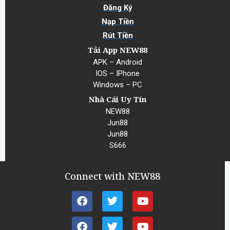
Đăng Ký
Nạp Tiền
Rút Tiền
Tải App NEW88
APK – Android
IOS – IPhone
Windows – PC
Nhà Cái Uy Tín
NEW88
Jun88
Jun88
S666
Connect with NEW88