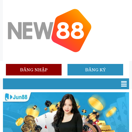
ĐĂNG NHẬP
ĐĂNG KÝ