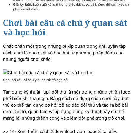
Giữ kỷ luật:
Luôn giữ kỷ luật trong việc đặt cược và không để cảm xúc chi
phối quyết định.
Chơi bài câu cá chú ý quan sát
và học hỏi
Chắc chắn một trong những bí kíp quan trọng khi luyện tập
cách chơi là quan sát và học hỏi từ phương pháp đánh của
những người chơi khác.
Chơi bài câu cá chú ý quan sát và học hỏi
Tận dụng kỹ thuật “úp” đối thủ là một trong những chiến lược
phổ biến khi tham gia. Bằng cách sử dụng cách chơi này, bet
thủ có thể tận dụng cơ hội để áp đảo đối thủ và tạo ra bộ bài
đẹp. Do đó, quan tâm và áp dụng đúng kỹ thuật này có thể
mang lại những thành công và điểm đột phá trong trò chơi.
>> >> Xem thêm cách %download_app_page% tại đây.