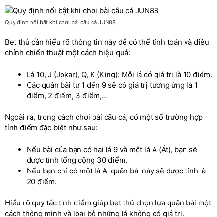
Quy định nổi bật khi chơi bài câu cá JUN88
Bet thủ cần hiểu rõ thông tin này để có thể tính toán và điều
chỉnh chiến thuật một cách hiệu quả:
Lá 10, J (Jokar), Q, K (King): Mỗi lá có giá trị là 10 điểm.
Các quân bài từ 1 đến 9 sẽ có giá trị tương ứng là 1
điểm, 2 điểm, 3 điểm,…
Ngoài ra, trong cách chơi bài câu cá, có một số trường hợp
tính điểm đặc biệt như sau:
Nếu bài của bạn có hai lá 9 và một lá A (Át), bạn sẽ
được tính tổng cộng 30 điểm.
Nếu bạn chỉ có một lá A, quân bài này sẽ được tính là
20 điểm.
Hiểu rõ quy tắc tính điểm giúp bet thủ chọn lựa quân bài một
cách thông minh và loại bỏ những lá không có giá trị.