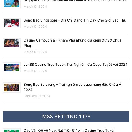
Bí quyết Chơi Sicbo Eleven để chiến thắng cho người mới 2024
March 01,2024
Sòng Bạc Singapore – Địa Chỉ Đáng Tin Cậy Cho Giới Bạc Thủ
March 01,2024
Casino Campuchia – Khám Phá những địa điểm Xứ Sở Chùa
Pháp
March 01,2024
Jun88 Casino Trực Tuyến Trải Nghiệm Cá Cược Tuyệt Vời 2024
March 01,2024
Sòng Bạc Salzburg – Trải nghiệm cá cược hàng đầu Châu Á
2024
February 01,2024
M88 BETTING TIPS
Các Vấn Đề Về Nạp, Rút Tiền 911win Casino Trực Tuyến