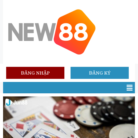
ĐĂNG NHẬP
ĐĂNG KÝ