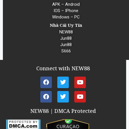
APK – Android
IOS – IPhone
Windows – PC
Nhà Cái Uy Tín
NEW88
Jun88
Jun88
S666
Connect with NEW88
NEW88 | DMCA Protected