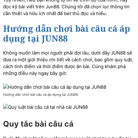
đọc kỹ bài viết trên Jun88. Chúng tôi đã chọn lọc thông tin
cần thiết và hữu ích nhất để bet thủ đọc và hiểu.
Hướng dẫn chơi bài câu cá áp
dụng tại JUN88
Không muốn làm mọi người phải đợi lâu, dưới đây JUN88 sẽ
đưa ra một giới thiệu chi tiết về cách chơi, bao gồm quy luật,
cách tính điểm và thời điểm được ăn bài. Cùng khám phá
những điều này ngay bây giờ:
Hướng dẫn chơi bài câu cá áp dụng tại JUN88
Quy tắc bài câu cá