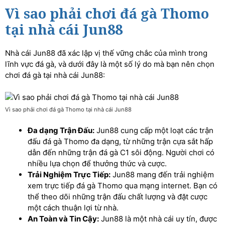
Vì sao phải chơi đá gà Thomo
tại nhà cái Jun88
Nhà cái Jun88 đã xác lập vị thế vững chắc của mình trong
lĩnh vực đá gà, và dưới đây là một số lý do mà bạn nên chọn
chơi đá gà tại nhà cái Jun88:
Vì sao phải chơi đá gà Thomo tại nhà cái Jun88
Đa dạng Trận Đấu:
Jun88 cung cấp một loạt các trận
đấu đá gà Thomo đa dạng, từ những trận cựa sắt hấp
dẫn đến những trận đá gà C1 sôi động. Người chơi có
nhiều lựa chọn để thưởng thức và cược.
Trải Nghiệm Trực Tiếp:
Jun88 mang đến trải nghiệm
xem trực tiếp đá gà Thomo qua mạng internet. Bạn có
thể theo dõi những trận đấu chất lượng và đặt cược
một cách thuận lợi từ nhà.
An Toàn và Tin Cậy:
Jun88 là một nhà cái uy tín, được