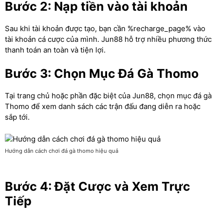
Bước 2: Nạp tiền vào tài khoản
Sau khi tài khoản được tạo, bạn cần %recharge_page% vào
tài khoản cá cược của mình. Jun88 hỗ trợ nhiều phương thức
thanh toán an toàn và tiện lợi.
Bước 3: Chọn Mục Đá Gà Thomo
Tại trang chủ hoặc phần đặc biệt của Jun88, chọn mục đá gà
Thomo để xem danh sách các trận đấu đang diễn ra hoặc
sắp tới.
Hướng dẫn cách chơi đá gà thomo hiệu quả
Bước 4: Đặt Cược và Xem Trực
Tiếp