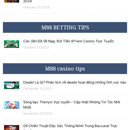
2024
February 01,2024
M88 BETTING TIPS
Các Vấn Đề Về Nạp, Rút Tiền 911win Casino Trực Tuyến
October 31,2023
M88 casino tips
Dealer Là Gì? Phân tích về dealer hoạt động những lĩnh vực nào
December 15,2023
Sòng bạc Thenyic trực tuyến – Cập nhật Những Tin Tức Mới
Nhất
November 27,2023
06 Chiến Thuật Đặc Sắc Thông Minh Trong Baccarat Trực