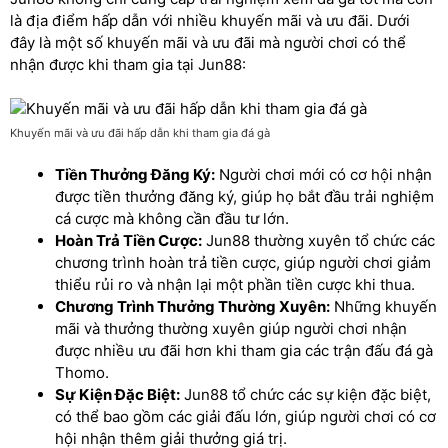
là địa điểm hấp dẫn với nhiều khuyến mãi và ưu đãi. Dưới
đây là một số khuyến mãi và ưu đãi mà người chơi có thể
nhận được khi tham gia tại Jun88:
Khuyến mãi và ưu đãi hấp dẫn khi tham gia đá gà
Tiền Thưởng Đăng Ký:
Người chơi mới có cơ hội nhận
được tiền thưởng đăng ký, giúp họ bắt đầu trải nghiệm
cá cược mà không cần đầu tư lớn.
Hoàn Trả Tiền Cược:
Jun88 thường xuyên tổ chức các
chương trình hoàn trả tiền cược, giúp người chơi giảm
thiểu rủi ro và nhận lại một phần tiền cược khi thua.
Chương Trình Thưởng Thường Xuyên:
Những khuyến
mãi và thưởng thường xuyên giúp người chơi nhận
được nhiều ưu đãi hơn khi tham gia các trận đấu đá gà
Thomo.
Sự Kiện Đặc Biệt:
Jun88 tổ chức các sự kiện đặc biệt,
có thể bao gồm các giải đấu lớn, giúp người chơi có cơ
hội nhận thêm giải thưởng giá trị.