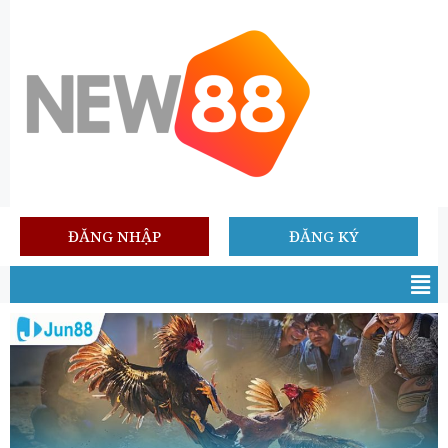
ĐĂNG NHẬP
ĐĂNG KÝ