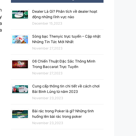
n
Dealer Là Gì? Phân tích về dealer hoạt
y
động những lĩnh vực nào
a
December 15,2023
a
Sòng bạc Thenyic trực tuyến – Cập nhật
Những Tin Tức Mới Nhất
November 27,2023
06 Chiến Thuật Đặc Sắc Thông Minh
Trong Baccarat Trực Tuyến
November 27,2023
Cung cấp thông tin chi tiết về cách chơi
Bài Binh Lủng từ năm 2023
November 23,2023
Bài rác trong Poker là gì? Những tình
huống lên bài rác trong poker
November 23,2023