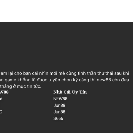
 đem lại cho bạn cái nhìn mới mẻ cùng tinh thần thư thái sau khi
 kho game khổng lồ được tuyển chọn kỹ càng thì new88 còn đưa
 thắng ở mục tin tức.
EW88
Nhà Cái Uy Tín
id
NEW88
Jun88
C
Jun88
S666