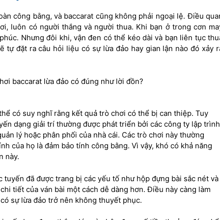
toàn công bằng, và baccarat cũng không phải ngoại lệ. Điều qua
hơi, luôn có người thắng và người thua. Khi bạn ở trong cơn ma
phúc. Nhưng đôi khi, vận đen có thể kéo dài và bạn liên tục thu
 tự đặt ra câu hỏi liệu có sự lừa đảo hay gian lận nào đó xảy r
thể có suy nghĩ rằng kết quả trò chơi có thể bị can thiệp. Tuy
yến dạng giải trí thường được phát triển bởi các công ty lập trình
quản lý hoặc phân phối của nhà cái. Các trò chơi này thường
ính của họ là đảm bảo tính công bằng. Vì vậy, khó có khả năng
n này.
c tuyến đã được trang bị các yếu tố như hộp đựng bài sắc nét và
 chi tiết của ván bài một cách dễ dàng hơn. Điều này càng làm
n có sự lừa đảo trở nên không thuyết phục.