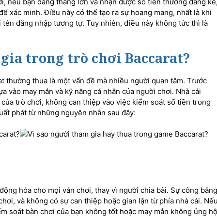
ơi, nếu bạn đang thắng lớn và nhận được số tiền thưởng đáng kể
 để xác minh. Điều này có thể tạo ra sự hoang mang, nhất là khi
 tên đăng nhập tương tự. Tuy nhiên, điều này không tức thì là
gia trong trò chơi Baccarat?
rat thường thua là một vấn đề mà nhiều người quan tâm. Trước
ựa vào may mắn và kỹ năng cá nhân của người chơi. Nhà cái
của trò chơi, không can thiệp vào việc kiểm soát số tiền trong
xuất phát từ những nguyên nhân sau đây:
động hóa cho mọi ván chơi, thay vì người chia bài. Sự công bằn
chơi, và không có sự can thiệp hoặc gian lận từ phía nhà cái. Nế
iểm soát bàn chơi của bạn không tốt hoặc may mắn không ủng h