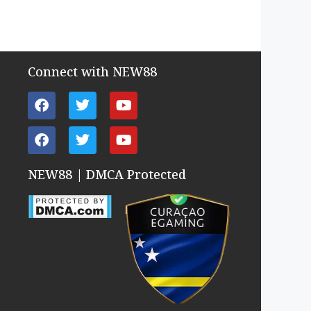
Connect with NEW88
NEW88 | DMCA Protected