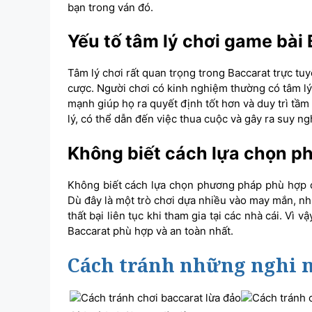
bạn trong ván đó.
Yếu tố tâm lý chơi game bài
Tâm lý chơi rất quan trọng trong Baccarat trực tu
cược. Người chơi có kinh nghiệm thường có tâm lý 
mạnh giúp họ ra quyết định tốt hơn và duy trì tầm
lý, có thể dẫn đến việc thua cuộc và gây ra suy ng
Không biết cách lựa chọn p
Không biết cách lựa chọn phương pháp phù hợp có
Dù đây là một trò chơi dựa nhiều vào may mắn, n
thất bại liên tục khi tham gia tại các nhà cái. Vì 
Baccarat phù hợp và an toàn nhất.
Cách tránh những nghi n