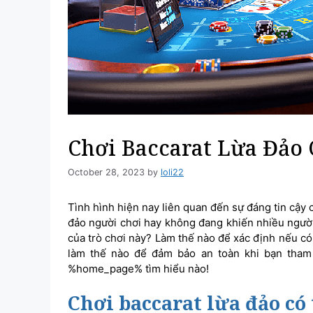
Chơi Baccarat Lừa Đảo
October 28, 2023
by
loli22
Tình hình hiện nay liên quan đến sự đáng tin cậy c
đảo người chơi hay không đang khiến nhiều người
của trò chơi này? Làm thế nào để xác định nếu có 
làm thế nào để đảm bảo an toàn khi bạn tham 
%home_page% tìm hiểu nào!
Chơi baccarat lừa đảo
có 