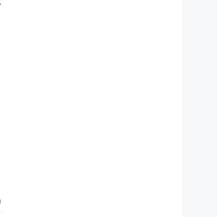
,
g
u
ộ