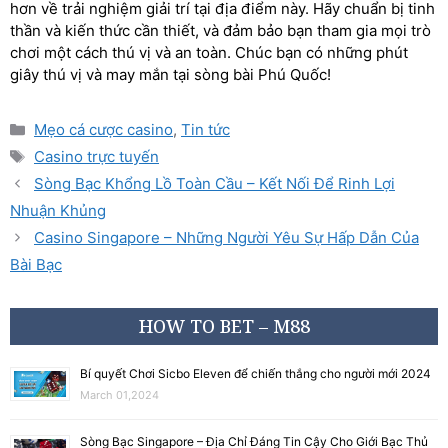
hơn về trải nghiệm giải trí tại địa điểm này. Hãy chuẩn bị tinh
thần và kiến thức cần thiết, và đảm bảo bạn tham gia mọi trò
chơi một cách thú vị và an toàn. Chúc bạn có những phút
giây thú vị và may mắn tại sòng bài Phú Quốc!
Mẹo cá cược casino
,
Tin tức
Casino trực tuyến
Sòng Bạc Khổng Lồ Toàn Cầu – Kết Nối Để Rinh Lợi
Nhuận Khủng
Casino Singapore – Những Người Yêu Sự Hấp Dẫn Của
Bài Bạc
HOW TO BET – M88
Bí quyết Chơi Sicbo Eleven để chiến thắng cho người mới 2024
March 01,2024
Sòng Bạc Singapore – Địa Chỉ Đáng Tin Cậy Cho Giới Bạc Thủ