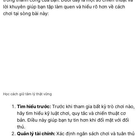
lời khuyên giúp bạn tập làm quen và hiểu rõ hơn về cách
chơi tại sòng bài này:
Học cách giữ tâm lý thật vững
Tìm hiểu trước:
Trước khi tham gia bất kỳ trò chơi nào,
hãy tìm hiểu kỹ luật chơi, quy tắc và chiến thuật cơ
bản. Điều này giúp bạn tự tin hơn khi đối mặt với đối
thủ.
Quản lý tài chính:
Xác định ngân sách chơi và tuân thủ