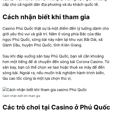
cấp cho cả người dân địa phương và du khách quốc tế.
Cách nhận biết khi tham gia
Casino Phú Quốc thật sự là một điểm đến lý tưởng dành cho
giới yêu thú vui và giải trí. Nằm ở vùng phía Bắc của đảo
ngọc Phú Quốc, sòng bài này nằm tại khu vực Bãi Dài, xã
Gành Dầu, huyện Phú Quốc, tỉnh Kiên Giang.
Sau khi đáp xuống sân bay Phú Quốc, bạn sẽ cần khoảng
hơn một tiếng để di chuyển đến sòng bài Corona Casino. Từ
sân bay, bạn có thể chọn xe taxi hoặc thuê xe máy để đến
sòng bài. Ngoài ra, nếu muốn trải nghiệm hành trình biển,
tàu cao tốc cũng là một lựa chọn thú vị.
Cách nhận biết khi tham gia
Các trò chơi tại Casino ở Phú Quốc