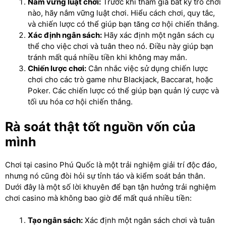
Nắm vững luật chơi:
Trước khi tham gia bất kỳ trò chơi
nào, hãy nắm vững luật chơi. Hiểu cách chơi, quy tắc,
và chiến lược có thể giúp bạn tăng cơ hội chiến thắng.
Xác định ngân sách:
Hãy xác định một ngân sách cụ
thể cho việc chơi và tuân theo nó. Điều này giúp bạn
tránh mất quá nhiều tiền khi không may mắn.
Chiến lược chơi:
Cân nhắc việc sử dụng chiến lược
chơi cho các trò game như Blackjack, Baccarat, hoặc
Poker. Các chiến lược có thể giúp bạn quản lý cược và
tối ưu hóa cơ hội chiến thắng.
Rà soát thật tốt nguồn vốn của
mình
Chơi tại casino Phú Quốc là một trải nghiệm giải trí độc đáo,
nhưng nó cũng đòi hỏi sự tỉnh táo và kiểm soát bản thân.
Dưới đây là một số lời khuyên để bạn tận hưởng trải nghiệm
chơi casino mà không bao giờ để mất quá nhiều tiền:
Tạo ngân sách:
Xác định một ngân sách chơi và tuân