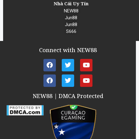
Nhà Cái Uy Tín
NEW88
Jun88
Jun88
S666
Connect with NEW88
NEW88 | DMCA Protected