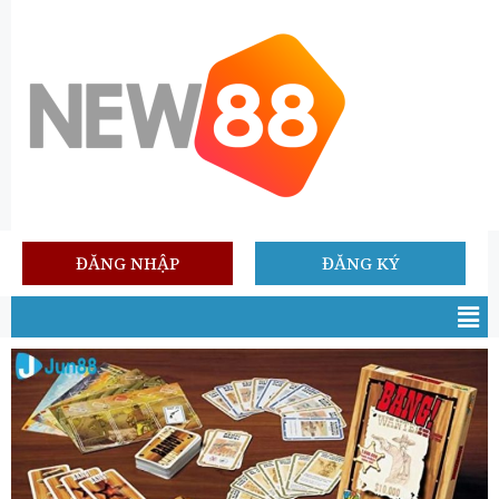
ĐĂNG NHẬP
ĐĂNG KÝ