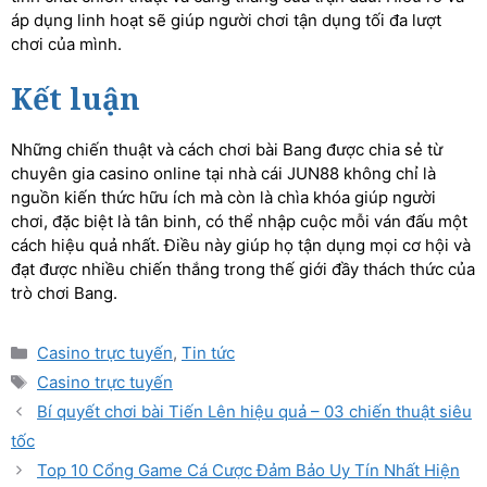
áp dụng linh hoạt sẽ giúp người chơi tận dụng tối đa lượt
chơi của mình.
Kết luận
Những chiến thuật và cách chơi bài Bang được chia sẻ từ
chuyên gia casino online tại nhà cái JUN88 không chỉ là
nguồn kiến thức hữu ích mà còn là chìa khóa giúp người
chơi, đặc biệt là tân binh, có thể nhập cuộc mỗi ván đấu một
cách hiệu quả nhất. Điều này giúp họ tận dụng mọi cơ hội và
đạt được nhiều chiến thắng trong thế giới đầy thách thức của
trò chơi Bang.
Casino trực tuyến
,
Tin tức
Casino trực tuyến
Bí quyết chơi bài Tiến Lên hiệu quả – 03 chiến thuật siêu
tốc
Top 10 Cổng Game Cá Cược Đảm Bảo Uy Tín Nhất Hiện