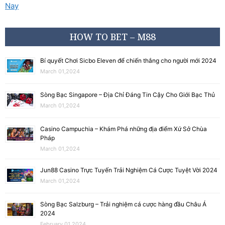
Nay
HOW TO BET – M88
Bí quyết Chơi Sicbo Eleven để chiến thắng cho người mới 2024
March 01,2024
Sòng Bạc Singapore – Địa Chỉ Đáng Tin Cậy Cho Giới Bạc Thủ
March 01,2024
Casino Campuchia – Khám Phá những địa điểm Xứ Sở Chùa
Pháp
March 01,2024
Jun88 Casino Trực Tuyến Trải Nghiệm Cá Cược Tuyệt Vời 2024
March 01,2024
Sòng Bạc Salzburg – Trải nghiệm cá cược hàng đầu Châu Á
2024
February 01,2024