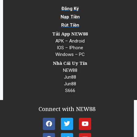
Đăng Ký
Nạp Tiền
Rút Tiền
Tải App NEW88
APK – Android
IOS – IPhone
Windows – PC
Nhà Cái Uy Tín
NEW88
Jun88
Jun88
S666
Connect with NEW88