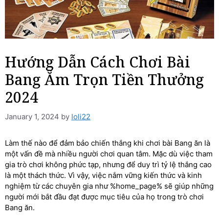
Hướng Dẫn Cách Chơi Bài
Bang Ẵm Trọn Tiền Thưởng
2024
January 1, 2024
by
loli22
Làm thế nào để đảm bảo chiến thắng khi chơi bài Bang ăn là
một vấn đề mà nhiều người chơi quan tâm. Mặc dù việc tham
gia trò chơi không phức tạp, nhưng để duy trì tỷ lệ thắng cao
là một thách thức. Vì vậy, việc nắm vững kiến thức và kinh
nghiệm từ các chuyên gia như %home_page% sẽ giúp những
người mới bắt đầu đạt được mục tiêu của họ trong trò chơi
Bang ăn.