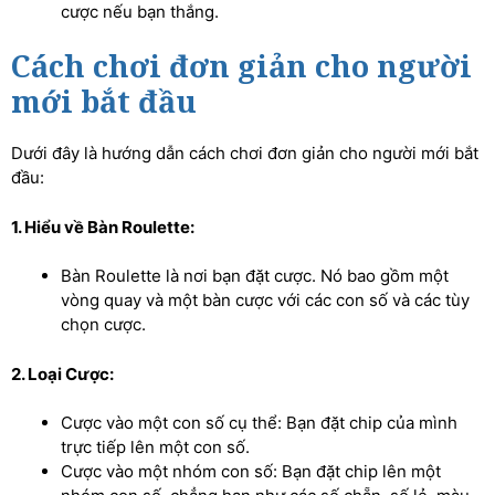
cược nếu bạn thắng.
Cách chơi đơn giản cho người
mới bắt đầu
Dưới đây là hướng dẫn cách chơi đơn giản cho người mới bắt
đầu:
1. Hiểu về Bàn Roulette:
Bàn Roulette là nơi bạn đặt cược. Nó bao gồm một
vòng quay và một bàn cược với các con số và các tùy
chọn cược.
2. Loại Cược:
Cược vào một con số cụ thể: Bạn đặt chip của mình
trực tiếp lên một con số.
Cược vào một nhóm con số: Bạn đặt chip lên một