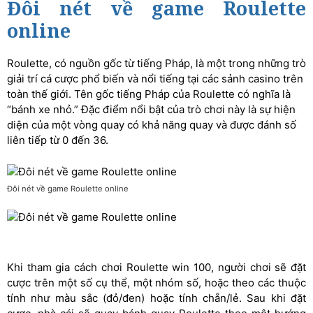
Đôi nét về game Roulette
online
Roulette, có nguồn gốc từ tiếng Pháp, là một trong những trò
giải trí cá cược phổ biến và nổi tiếng tại các sảnh casino trên
toàn thế giới. Tên gốc tiếng Pháp của Roulette có nghĩa là
“bánh xe nhỏ.” Đặc điểm nổi bật của trò chơi này là sự hiện
diện của một vòng quay có khả năng quay và được đánh số
liên tiếp từ 0 đến 36.
Đôi nét về game Roulette online
Khi tham gia cách chơi Roulette win 100, người chơi sẽ đặt
cược trên một số cụ thể, một nhóm số, hoặc theo các thuộc
tính như màu sắc (đỏ/đen) hoặc tính chẵn/lẻ. Sau khi đặt