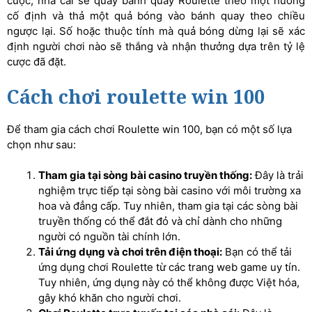
cược, nhà cái sẽ quay bánh quay Roulette theo một hướng
cố định và thả một quả bóng vào bánh quay theo chiều
ngược lại. Số hoặc thuộc tính mà quả bóng dừng lại sẽ xác
định người chơi nào sẽ thắng và nhận thưởng dựa trên tỷ lệ
cược đã đặt.
Cách chơi roulette win 100
Để tham gia cách chơi Roulette win 100, bạn có một số lựa
chọn như sau:
Tham gia tại sòng bài casino truyền thống:
Đây là trải
nghiệm trực tiếp tại sòng bài casino với môi trường xa
hoa và đẳng cấp. Tuy nhiên, tham gia tại các sòng bài
truyền thống có thể đắt đỏ và chỉ dành cho những
người có nguồn tài chính lớn.
Tải ứng dụng và chơi trên điện thoại:
Bạn có thể tải
ứng dụng chơi Roulette từ các trang web game uy tín.
Tuy nhiên, ứng dụng này có thể không được Việt hóa,
gây khó khăn cho người chơi.