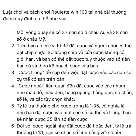
Luật chơi và cách chơi Roulette win 100 tại nhà cái thường
được quy định cụ thể như sau:
Mỗi vòng quay sẽ có 37 con số ở châu Âu và 38 con
số ở châu Mỹ.
Trên bàn có các vị trí để đặt cược và người chơi có thể
đặt chip cược. Số lượng chip và cửa cược không có
giới hạn, và bạn có thể đặt cược tùy thuộc vào số tiền
bạn có và theo kế hoạch cược của bạn.
“Cược trong” đề cập đến việc đặt cược vào các con số
cụ thể có sẵn trên bàn.
“Cược ngoài” liên quan đến đặt cược vào các nhóm
như màu đỏ, màu đen, hàng ngang, hàng dọc, số chẵn,
số lẻ, và các tùy chọn khác.
Tỷ lệ trả thưởng cho cược trong là 1:35, có nghĩa là
nếu bạn đặt cược vào một con số cụ thể và trúng, bạn
sẽ nhận được 35 lần số tiền cược.
Đối với cược ngoài như đặt cược đỏ hoặc đen, tỷ lệ trả
thưởng là 1:1, bạn sẽ nhận số tiền bằng với số tiền