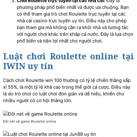
Chơi Roulette trực tuyến tại các nhà cái:
Đây là
phương pháp phổ biến nhất và được ưa chuộng. Bạn
có thể tham gia trò chơi Roulette trực tuyến tại các
nhà cái casino trực tuyến uy tín. Điều này cho phép
bạn tham gia mà không cần ra khỏi nhà và tương tác
với người chơi khác trên khắp cả nước. Đây là lựa chọn
phổ biến và tiện lợi nhất cho người chơi.
Luật chơi Roulette online tại
IWIN
uy tín
Cách chơi Roulette win 100 thường có tỷ lệ chiến thắng xấp
xỉ 55%, là một tỷ lệ khá cao trong thế giới cá cược. Điều này
là do trò chơi có luật chơi đơn giản và dễ hiểu, khiến cho
nhiều người có cơ hội thắng lớn.
Đôi nét về game Roulette online