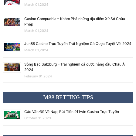
March 01,2024
Casino Campuchia – Khám Phá những địa điểm Xứ Sở Chùa
Pháp
March 01,2024
Jun88 Casino Trực Tuyến Trải Nghiệm Cá Cược Tuyệt Vời 2024
March 01,2024
Sòng Bạc Salzburg – Trải nghiệm cá cược hàng đầu Châu Á
2024
February 01,2024
M88 BETTING TIPS
Các Vấn Đề Về Nạp, Rút Tiền 911win Casino Trực Tuyến
October 31,2023