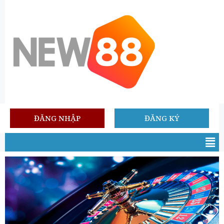
ĐĂNG NHẬP
ĐĂNG KÝ