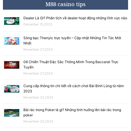
M88 casino tips
Dealer Là Gì? Phân tích về dealer hoạt động những lĩnh vực nào
December 15,2023
Sòng bạc Thenyic trực tuyến – Cập nhật Những Tin Tức Mới
Nhất
November 27,2023
06 Chiến Thuật Đặc Sắc Thông Minh Trong Baccarat Trực
Tuyến
November 27,2023
Cung cấp thông tin chi tiết về cách chơi Bài Binh Lủng từ năm
2023
November 23,2023
Bài rác trong Poker là gì? Những tình huống lên bài rác trong
poker
November 23,2023