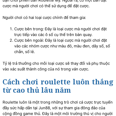
bạn chơi phiên bản Roulette Mỹ. Ngoài ra, có một bàn đặt
cược mà người chơi có thể sử dụng để đặt cược.
Người chơi có hai loại cược chính để tham gia:
Cược bên trong: Đây là loại cược mà người chơi đặt
trực tiếp vào các ô số cụ thể trên bàn quay.
Cược bên ngoài: Đây là loại cược mà người chơi đặt
vào các nhóm cược như màu đỏ, màu đen, dãy số, số
chẵn, số lẻ.
Tỷ lệ trả thưởng cho mỗi loại cược sẽ thay đổi và phụ thuộc
vào xác suất thành công của nó trong ván cược.
Cách chơi roulette luôn thắng
từ cao thủ lâu năm
Roulette luôn là một trong những trò chơi cá cược trực tuyến
đầy sức hấp dẫn tại Jun88, với sự tham gia đông đảo của
cộng đồng game thủ. Đây là một môi trường thú vị cho người