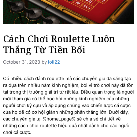
Cách Chơi Roulette Luôn
Thắng Từ Tiền Bối
October 31, 2023
by
loli22
Có nhiều cách đánh roulette mà các chuyên gia đã sáng tạo
ra dựa trên nhiều năm kinh nghiệm, bởi vì trò chơi này đã tồn
tại trong thị trường giải trí từ rất lâu. Điều quan trọng là người
mới tham gia có thể học hỏi những kinh nghiệm của những
người chơi kỳ cựu và áp dụng chúng vào chiến lược cá cược
của họ để có cơ hội giành những phần thắng lớn. Dưới đây,
các chuyên gia tại %home_page% sẽ chia sẻ chi tiết về
những cách chơi roulette hiệu quả nhất dành cho các người
chơi cá cược.