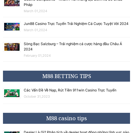
Pháp
March 01,2024
Jun88 Casino Trực Tuyến Trải Nghiệm Cá Cược Tuyệt Vời 2024
March 01,2024
Sòng Bạc Salzburg – Trải nghiệm cá cược hàng đầu Châu Á
2024
February 01,2024
M88 BETTING TIPS
Các Vấn Đề Về Nạp, Rút Tiền 911win Casino Trực Tuyến
October 31,2023
M88 casino tips
Dealer Là Gì? Phân tích về dealer hoạt động những lĩnh vực nào