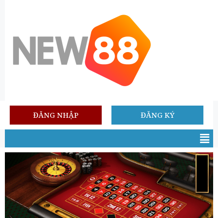
ĐĂNG NHẬP
ĐĂNG KÝ