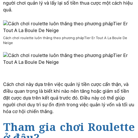
người chơi quản lý và lấy lại số tiền thua cược một cách hiệu
quả.
Cách chơi roulette luôn thắng theo phương phápTier Er Tout A La Boule De
Neige
Cách chơi này dựa trên việc quản lý tiền cược cẩn thận, và
điều quan trọng là biết khi nào nên tăng hoặc giảm số tiền
đặt cược dựa trên kết quả trước đó. Điều này có thể giúp
người chơi duy trì sự ổn định trong việc quản lý vốn và tối ưu
hóa cơ hội chiến thắng.
Tham gia chơi Roulette
ở đâu?